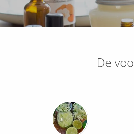
De voo