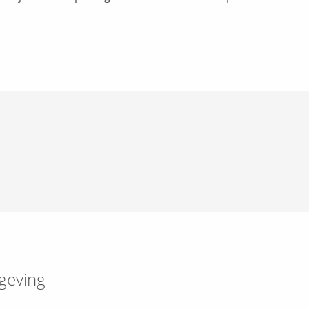
geving