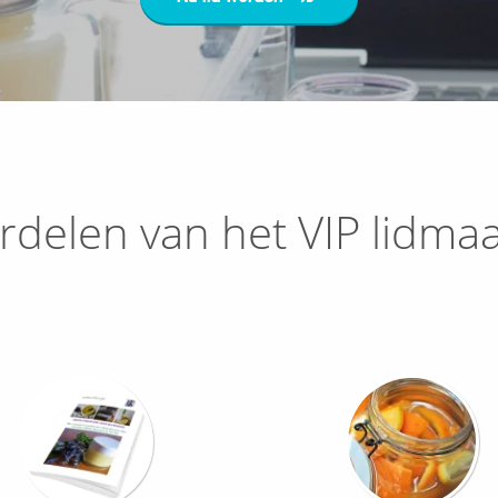
rdelen van het VIP lidma