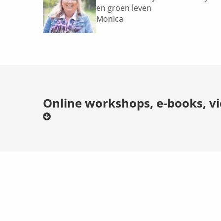
en groen leven
Monica
Online workshops, e-books, v