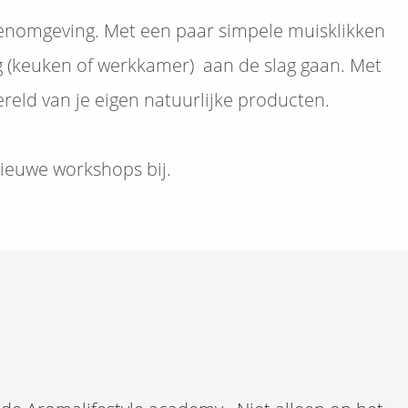
ledenomgeving. Met een paar simpele muisklikken
g (keuken of werkkamer) aan de slag gaan. Met
reld van je eigen natuurlijke producten.
ieuwe workshops bij.
ps