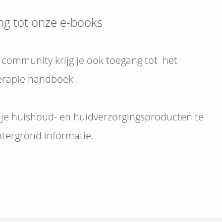
ng tot onze e-books
e community krijg je ook toegang tot het
rapie handboek .
 je huishoud- en huidverzorgingsproducten te
tergrond informatie.