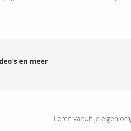
ideo's en meer
Leren vanuit je eigen om