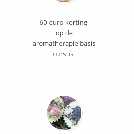
60 euro korting
op de
aromatherapie basis
cursus