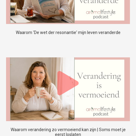
Waarom 'De wet der resonantie' mijn leven veranderde
Waarom verandering zo vermoeiend kan zijn | Soms moet je
eerst loslaten