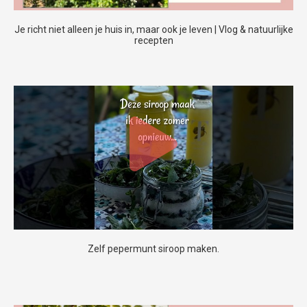
Je richt niet alleen je huis in, maar ook je leven | Vlog & natuurlijke
recepten
Zelf pepermunt siroop maken.