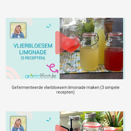
Gefermenteerde vlierbloesem limonade maken (3 simpele
recepten)