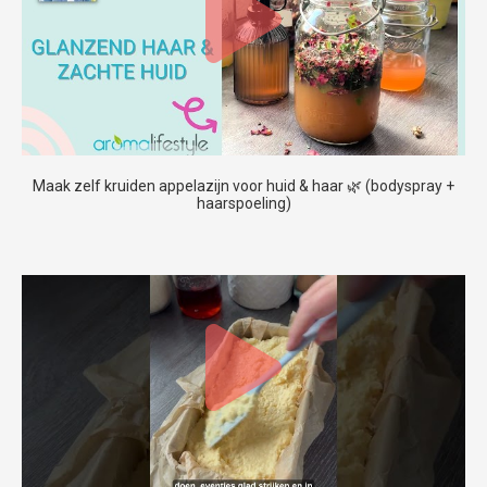
Maak zelf kruiden appelazijn voor huid & haar 🌿 (bodyspray +
haarspoeling)