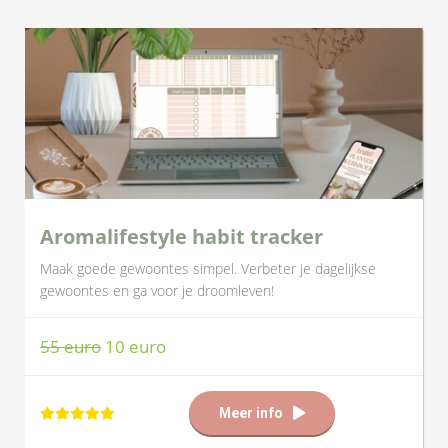
Aromalifestyle habit tracker
Maak goede gewoontes simpel. Verbeter je dagelijkse
gewoontes en ga voor je droomleven!
55 euro
10 euro
Meer info