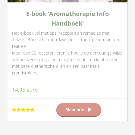
E-book 'Aromatherapie Info
Handboek'
Het e-book vol met tips, recepten en remedies met
4 basis etherische oliën: lavendel, citroen, pepermunt en
teatree
Meer dan 50 recepten leren je hoe je op eenvoudige wijze
zelf huidverzorgings- en reinigingsproducten kunt maken
met deze 4 etherische oliën en een paar basis
grondstoffen..
14,95 euro
Me
e
r info