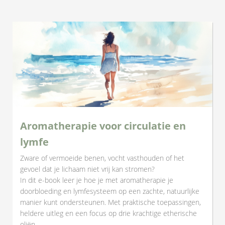
Aromatherapie voor circulatie en
lymfe
Zware of vermoeide benen, vocht vasthouden of het
gevoel dat je lichaam niet vrij kan stromen?
In dit e-book leer je hoe je met aromatherapie je
doorbloeding en lymfesysteem op een zachte, natuurlijke
manier kunt ondersteunen. Met praktische toepassingen,
heldere uitleg en een focus op drie krachtige etherische
oliën.