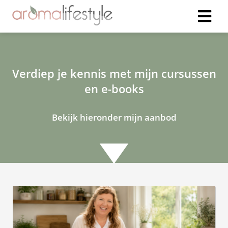
Verdiep je kennis met mijn cursussen
en e-books
Bekijk hieronder mijn aanbod