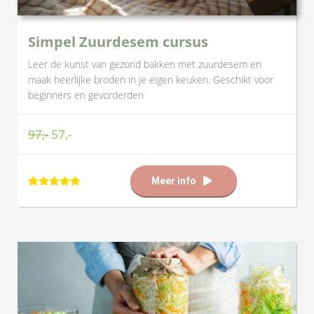
Simpel Zuurdesem cursus
Leer de kunst van gezond bakken met zuurdesem en
maak heerlijke broden in je eigen keuken. Geschikt voor
beginners en gevorderden
97,-
57,-
Meer info