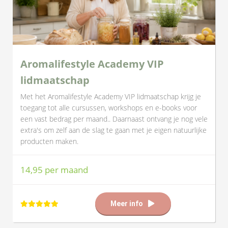
Aromalifestyle Academy VIP
lidmaatschap
Met het Aromalifestyle Academy VIP lidmaatschap krijg je
toegang tot alle cursussen, workshops en e-books voor
een vast bedrag per maand.. Daarnaast ontvang je nog vele
extra's om zelf aan de slag te gaan met je eigen natuurlijke
producten maken.
14,95 per maand
Meer info