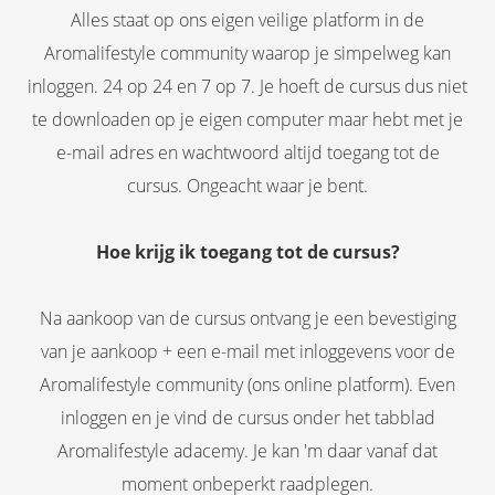
Alles staat op ons eigen veilige platform in de
Aromalifestyle community waarop je simpelweg kan
inloggen. 24 op 24 en 7 op 7. Je hoeft de cursus dus niet
te downloaden op je eigen computer maar hebt met je
e-mail adres en wachtwoord altijd toegang tot de
cursus. Ongeacht waar je bent.
Hoe krijg ik toegang tot de cursus?
Na aankoop van de cursus ontvang je een bevestiging
van je aankoop + een e-mail met inloggevens voor de
Aromalifestyle community (ons online platform). Even
inloggen en je vind de cursus onder het tabblad
Aromalifestyle adacemy. Je kan 'm daar vanaf dat
moment onbeperkt raadplegen.