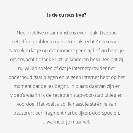
Is de cursus live?
Nee, niet live maar minstens even leuk! Live zou
hetzelfde probleem opleveren als 'echte' cursussen.
Namelijk dat je op dat moment geen tijd of zin hebt, je
onverwacht bezoek krijgt, je kinderen besluiten dat zij
nu willen spelen of dat je internetprovider net
onderhoud gaat plegen en je geen internet hebt op het
moment dat de les begint. In plaats daarvan zijn er
video's waarin ik de recepten stap-voor-stap uitleg en
voordoe. Het voelt alsof ik naast je sta én je kan
pauzeren, een fragment herbekijken, doorspoelen,
...wanneer je maar wil.