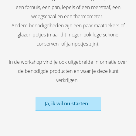
een fornuis, een pan, lepels of een roerstaaf, een
weegschaal en een thermometer.
Andere benodigdheden zijn een paar maatbekers of
glazen potjes (maar dit mogen ook lege schone
conserven- of jampotjes zijn),
In de workshop vind je ook uitgebreide informatie over
de benodigde producten en waar je deze kunt
verkrijgen.
Ja, ik wil nu starten