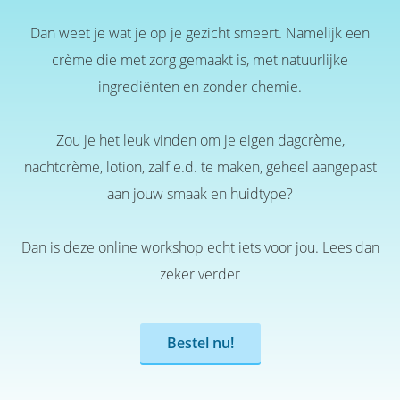
Dan weet je wat je op je gezicht smeert. Namelijk een
crème die met zorg gemaakt is, met natuurlijke
ingrediënten en zonder chemie.
Zou je het leuk vinden om je eigen dagcrème,
nachtcrème, lotion, zalf e.d. te maken, geheel aangepast
aan jouw smaak en huidtype?
Dan is deze online workshop echt iets voor jou. Lees dan
zeker verder
Bestel nu!