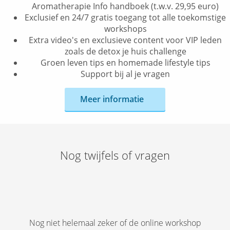
Aromatherapie Info handboek (t.w.v. 29,95 euro)
Exclusief en 24/7 gratis toegang tot alle toekomstige
workshops
Extra video's en exclusieve content voor VIP leden
zoals de detox je huis challenge
Groen leven tips en homemade lifestyle tips
Support bij al je vragen
Meer informatie
Nog twijfels of vragen
Nog niet helemaal zeker of de online workshop