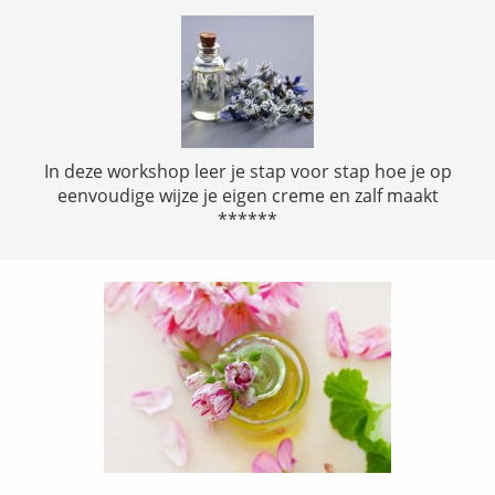
In deze workshop leer je stap voor stap hoe je op
eenvoudige wijze je eigen creme en zalf maakt
******