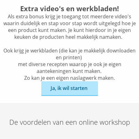
Extra video's en werkbladen!
Als extra bonus krijg je toegang tot meerdere video's
waarin duidelijk en stap voor stap wordt uitgelegd hoe je
een product kunt maken. Je kunt hierdoor in je eigen
keuken de producten heel makkelijk namaken.
Ook krijg je werkbladen (die kan je makkelijk downloaden
en printen)
met diverse recepten waarop je ook je eigen
aantekeningen kunt maken.
Zo kan je een eigen naslagwerk maken.
Ja, ik wil starten
De voordelen van een online workshop