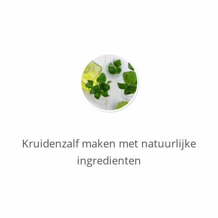
Kruidenzalf maken met natuurlijke
ingredienten