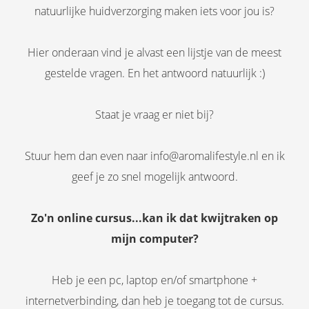
natuurlijke huidverzorging maken iets voor jou is?
Hier onderaan vind je alvast een lijstje van de meest
gestelde vragen. En het antwoord natuurlijk :)
Staat je vraag er niet bij?
Stuur hem dan even naar info@aromalifestyle.nl en ik
geef je zo snel mogelijk antwoord.
Zo'n online cursus...kan ik dat kwijtraken op
mijn computer?
Heb je een pc, laptop en/of smartphone +
internetverbinding, dan heb je toegang tot de cursus.