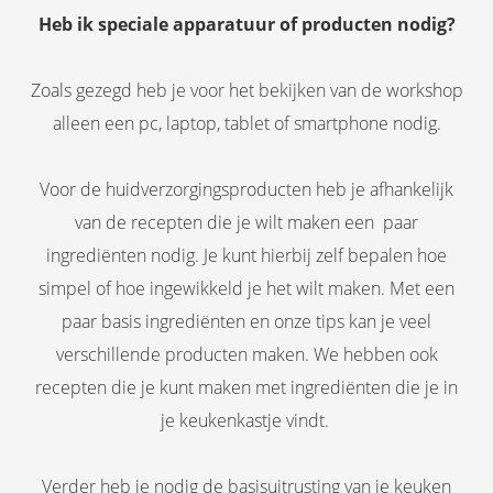
Heb ik speciale apparatuur of producten nodig?
Zoals gezegd heb je voor het bekijken van de workshop
alleen een pc, laptop, tablet of smartphone nodig.
Voor de huidverzorgingsproducten heb je afhankelijk
van de recepten die je wilt maken een paar
ingrediënten nodig. Je kunt hierbij zelf bepalen hoe
simpel of hoe ingewikkeld je het wilt maken. Met een
paar basis ingrediënten en onze tips kan je veel
verschillende producten maken. We hebben ook
recepten die je kunt maken met ingrediënten die je in
je keukenkastje vindt.
Verder heb je nodig de basisuitrusting van je keuken