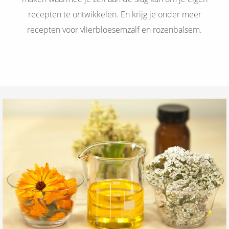
recepten te ontwikkelen. En krijg je onder meer
recepten voor vlierbloesemzalf en rozenbalsem.