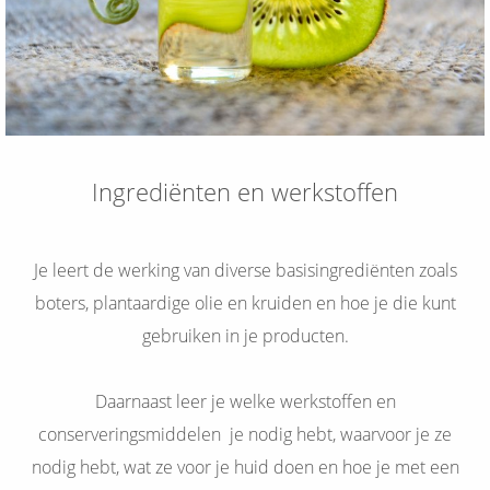
Ingrediënten en werkstoffen
Je leert de werking van diverse basisingrediënten zoals
boters, plantaardige olie en kruiden en hoe je die kunt
gebruiken in je producten.
Daarnaast leer je welke werkstoffen en
conserveringsmiddelen je nodig hebt, waarvoor je ze
nodig hebt, wat ze voor je huid doen en hoe je met een