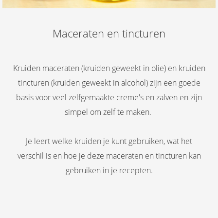
Maceraten en tincturen
Kruiden maceraten (kruiden geweekt in olie) en kruiden
tincturen (kruiden geweekt in alcohol) zijn een goede
basis voor veel zelfgemaakte creme's en zalven en zijn
simpel om zelf te maken.
Je leert welke kruiden je kunt gebruiken, wat het
verschil is en hoe je deze maceraten en tincturen kan
gebruiken in je recepten.