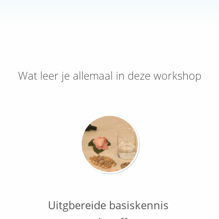
Wat leer je allemaal in deze workshop
Uitgbereide basiskennis