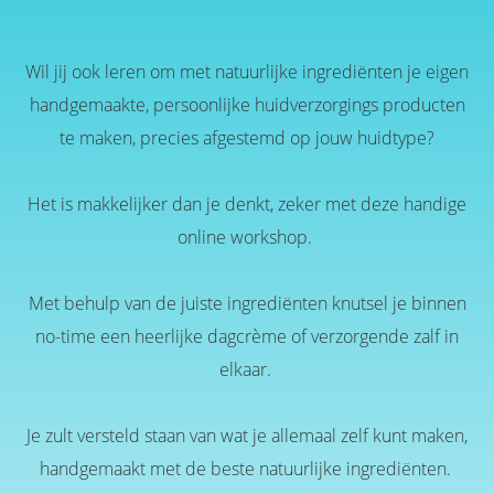
Wil jij ook leren om met natuurlijke ingrediënten je eigen
handgemaakte, persoonlijke huidverzorgings producten
te maken, precies afgestemd op jouw huidtype?
Het is makkelijker dan je denkt, zeker met deze handige
online workshop.
Met behulp van de juiste ingrediënten knutsel je binnen
no-time een heerlijke dagcrème of verzorgende zalf in
elkaar.
Je zult versteld staan van wat je allemaal zelf kunt maken,
handgemaakt met de beste natuurlijke ingrediënten.