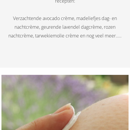
recepten:
Verzachtende avocado crème, madeliefjes dag- en
nachtcrème, geurende lavendel dagcrème, rozen
nachtcrème, tarwekiemolie crème en nog veel meer.....