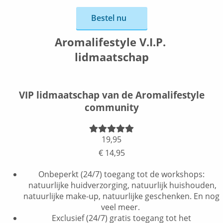
Bestel nu
Aromalifestyle V.I.P.
lidmaatschap
VIP lidmaatschap van de Aromalifestyle
community
19,95
€ 14,95
Onbeperkt (24/7) toegang tot de workshops:
natuurlijke huidverzorging, natuurlijk huishouden,
natuurlijke make-up, natuurlijke geschenken. En nog
veel meer.
Exclusief (24/7) gratis toegang tot het