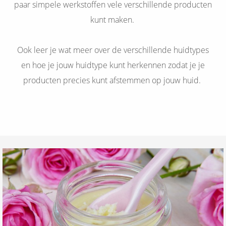
paar simpele werkstoffen vele verschillende producten
kunt maken.
Ook leer je wat meer over de verschillende huidtypes
en hoe je jouw huidtype kunt herkennen zodat je je
producten precies kunt afstemmen op jouw huid.