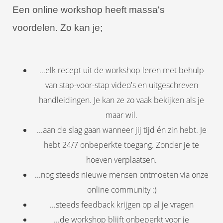
Een online workshop heeft massa's
voordelen.
Zo kan je;
...elk recept uit de workshop leren met behulp
van stap-voor-stap video's en uitgeschreven
handleidingen. Je kan ze zo vaak bekijken als je
maar wil.
...aan de slag gaan wanneer jij tijd én zin hebt. Je
hebt 24/7 onbeperkte toegang. Zonder je te
hoeven verplaatsen.
...nog steeds nieuwe mensen ontmoeten via onze
online community :)
...steeds feedback krijgen op al je vragen
...de workshop blijft onbeperkt voor je