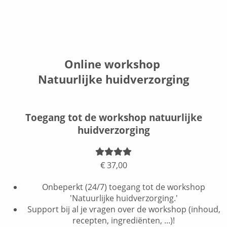
Online workshop
Natuurlijke huidverzorging
Toegang tot de workshop natuurlijke
huidverzorging
€ 37,00
Onbeperkt (24/7) toegang tot de workshop
'Natuurlijke huidverzorging.'
Support bij al je vragen over de workshop (inhoud,
recepten, ingrediënten, ...)!