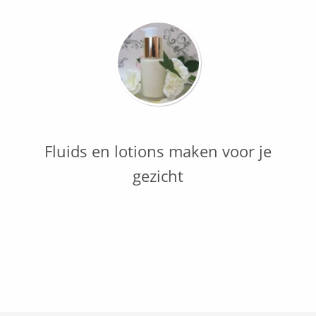
Fluids en lotions maken voor je
gezicht