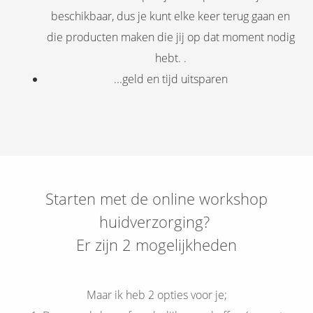
beschikbaar, dus je kunt elke keer terug gaan en
die producten maken die jij op dat moment nodig
hebt. .
...geld en tijd uitsparen
Starten met de online workshop
huidverzorging?
Er zijn 2 mogelijkheden
Maar ik heb 2 opties voor je;