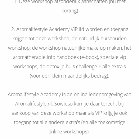
1. Deze workshop afzonderlijk aanschaffen (nu met
korting)
2. Aromalifestyle Academy VIP lid worden en toegang
krijgen tot deze workshop, de natuurlijk huishouden
workshop, de workshop natuurlijke make up maken, het
aromatherapie info handboek (e-book), speciale vip
workshops, de detox je huis challenge + alle extra's
(voor een klein maandelijks bedrag).
Aromalifestyle Academy is de online ledenomgeving van
Aromalifestyle.nl. Sowieso kom je daar terecht bij
aankoop van deze workshop maar als VIP krijg je ook
toegang tot alle andere extra's (en alle toekomstige
online workshops).