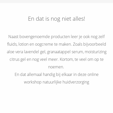
En dat is nog niet alles!
Naast bovengenoemde producten leer je ook nog zelf
fluids, lotion en oogcreme te maken. Zoals bijvoorbeeld
aloe vera lavendel gel, granaatappel serum, moisturizing
citrus gel en nog veel meer. Kortom, te veel om op te
noemen.
En dat allemaal handig bij elkaar in deze online
workshop natuurlijke huidverzorging