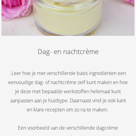
Dag- en nachtcrème
.Leer hoe je met verschillende basis ingrediënten een
eenvoudige dag- of nachtcrème zelf kunt maken en hoe
je deze met bepaalde werkstoffen helemaal kunt
aanpassen aan je huidtype. Daarnaast vind je ook kant
en klare recepten om zo na te maken.
Een voorbeeld van de verschillende dagcrème