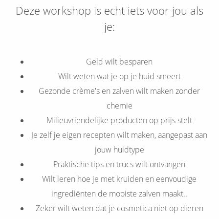
Deze workshop is echt iets voor jou als
je:
Geld wilt besparen
Wilt weten wat je op je huid smeert
Gezonde crème's en zalven wilt maken zonder
chemie
Milieuvriendelijke producten op prijs stelt
Je zelf je eigen recepten wilt maken, aangepast aan
jouw huidtype
Praktische tips en trucs wilt ontvangen
Wilt leren hoe je met kruiden en eenvoudige
ingrediënten de mooiste zalven maakt..
Zeker wilt weten dat je cosmetica niet op dieren