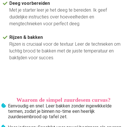
Deeg voorbereiden
Met je starter leer je het deeg te bereiden. Ik geef
duidelijke instructies over hoeveelheden en
mengtechnieken voor perfect deeg.
Rijzen & bakken
Rijzen is cruciaal voor de textuur. Leer de technieken om
luchtig brood te bakken met de juiste temperatuur en
baktijden voor succes.
Waarom de simpel zuurdesem cursus?
Eenvoudig en snel: Leer bakken zonder ingewikkelde
termen, zodat je binnen no-time een heerlijk
zuurdesembrood op tafel zet.