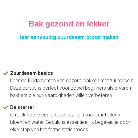
Bak gezond en lekker
leer eenvoudig zuurdesem brood maken
Zuurdesem basics
Leer de fundamenten van gezond bakken met zuurdesem.
Deze cursus is perfect voor zowel beginners als ervaren
bakkers die hun vaardigheden willen verbeteren.
De starter
Ontdek hoe je een actieve starter maakt met alleen
bloem en water. Geduld is essentieel; ik begeleid je door
elke stap van het fermentatieproces.