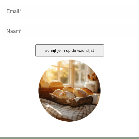
schrijf je in op de wachtlijst