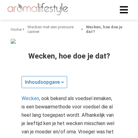
Wecken met een pressure
Wecken, hoe doe je
Home
canner
dat?
Wecken, hoe doe je dat?
Inhoudsopgave
Wecken
, ook bekend als voedsel inmaken,
is een bewaarmethode voor voedsel die al
heel lang toegepast wordt. Afhankelijk van
je leeftijd ken je het wecken misschien wel
van je moeder en/of oma. Vroeger was het