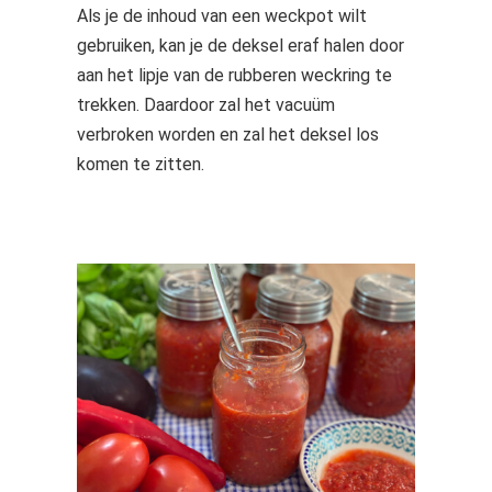
Als je de inhoud van een weckpot wilt
gebruiken, kan je de deksel eraf halen door
aan het lipje van de rubberen weckring te
trekken. Daardoor zal het vacuüm
verbroken worden en zal het deksel los
komen te zitten.