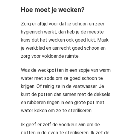
Hoe moet je wecken?
Zorg er altijd voor dat je schoon en zeer
hygiënisch werkt, dan heb je de meeste
kans dat het wecken ook goed lukt. Maak
je werkblad en aanrecht goed schoon en
zorg voor voldoende ruimte.
Was de weckpotten in een sopje van warm
water met soda om ze goed schoon te
krijgen. Of reinig ze in de vaatwasser. Je
kunt de potten dan samen met de deksels
en rubberen ringen in een grote pot met
water koken om ze te steriliseren.
Ik geef er zelf de voorkeur aan om de
potten in de oven te steriliseren. Ik zet de