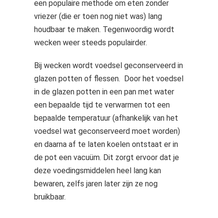
een populaire methode om eten zonder
vriezer (die er toen nog niet was) lang
houdbaar te maken. Tegenwoordig wordt
wecken weer steeds populairder.
Bij wecken wordt voedsel geconserveerd in
glazen potten of flessen. Door het voedsel
in de glazen potten in een pan met water
een bepaalde tijd te verwarmen tot een
bepaalde temperatuur (afhankelijk van het
voedsel wat geconserveerd moet worden)
en daarna af te laten koelen ontstaat er in
de pot een vacuüm. Dit zorgt ervoor dat je
deze voedingsmiddelen heel lang kan
bewaren, zelfs jaren later zijn ze nog
bruikbaar.