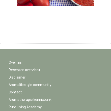
Over mij
Recepten overzicht
Disclaimer
Aromalifestyle community
Contact
Aromatherapie kennisbank
Pure Living Academy