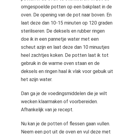
omgespoelde potten op een bakplaat in de
oven. De opening van de pot naar boven. En
laat deze dan 10-15 minuten op 120 graden
steriliseren. De deksels en rubber ringen
doe ik in een pannetje water met een
scheut azijn en laat deze dan 10 minuutjes
heel zachtjes koken. De potten laat ik tot
gebruik in de warme oven staan en de
deksels en ringen haal ik vlak voor gebuik uit
het azijn water.
Dan ga je de voedingsmiddelen die je wilt
wecken klaarmaken of voorbereiden.
Afhankelijk van je recept.
Nu kan je de potten of flessen gaan vullen.
Neem een pot uit de oven en vul deze met