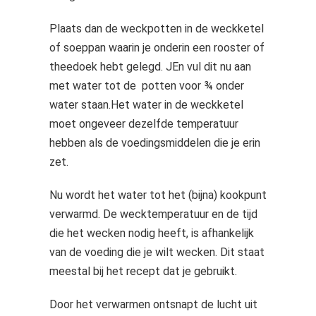
Plaats dan de weckpotten in de weckketel
of soeppan waarin je onderin een rooster of
theedoek hebt gelegd. JEn vul dit nu aan
met water tot de potten voor ¾ onder
water staan.Het water in de weckketel
moet ongeveer dezelfde temperatuur
hebben als de voedingsmiddelen die je erin
zet.
Nu wordt het water tot het (bijna) kookpunt
verwarmd. De wecktemperatuur en de tijd
die het wecken nodig heeft, is afhankelijk
van de voeding die je wilt wecken. Dit staat
meestal bij het recept dat je gebruikt.
Door het verwarmen ontsnapt de lucht uit