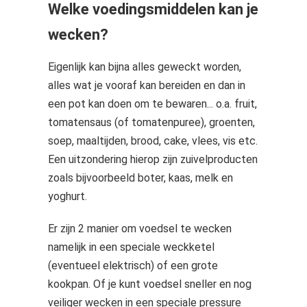
Welke voedingsmiddelen kan je
wecken?
Eigenlijk kan bijna alles geweckt worden,
alles wat je vooraf kan bereiden en dan in
een pot kan doen om te bewaren... o.a. fruit,
tomatensaus (of tomatenpuree), groenten,
soep, maaltijden, brood, cake, vlees, vis etc.
Een uitzondering hierop zijn zuivelproducten
zoals bijvoorbeeld boter, kaas, melk en
yoghurt.
Er zijn 2 manier om voedsel te wecken
namelijk in een speciale weckketel
(eventueel elektrisch) of een grote
kookpan. Of je kunt voedsel sneller en nog
veiliger wecken in een speciale pressure