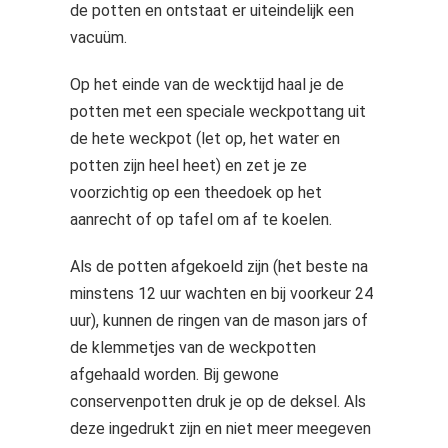
de potten en ontstaat er uiteindelijk een
vacuüm.
Op het einde van de wecktijd haal je de
potten met een speciale weckpottang uit
de hete weckpot (let op, het water en
potten zijn heel heet) en zet je ze
voorzichtig op een theedoek op het
aanrecht of op tafel om af te koelen.
Als de potten afgekoeld zijn (het beste na
minstens 12 uur wachten en bij voorkeur 24
uur), kunnen de ringen van de mason jars of
de klemmetjes van de weckpotten
afgehaald worden. Bij gewone
conservenpotten druk je op de deksel. Als
deze ingedrukt zijn en niet meer meegeven