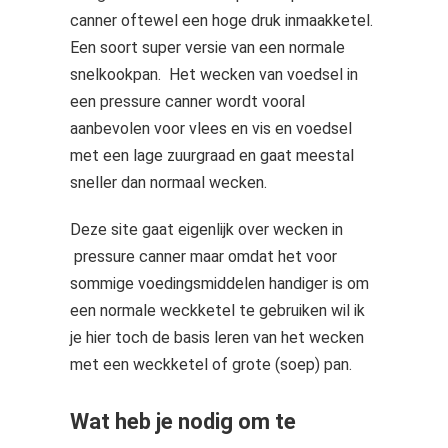
canner oftewel een hoge druk inmaakketel.
Een soort super versie van een normale
snelkookpan. Het wecken van voedsel in
een pressure canner wordt vooral
aanbevolen voor vlees en vis en voedsel
met een lage zuurgraad en gaat meestal
sneller dan normaal wecken.
Deze site gaat eigenlijk over wecken in
pressure canner maar omdat het voor
sommige voedingsmiddelen handiger is om
een normale weckketel te gebruiken wil ik
je hier toch de basis leren van het wecken
met een weckketel of grote (soep) pan.
Wat heb je nodig om te