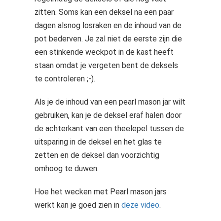
zitten. Soms kan een deksel na een paar
dagen alsnog losraken en de inhoud van de
pot bederven. Je zal niet de eerste zijn die
een stinkende weckpot in de kast heeft
staan omdat je vergeten bent de deksels
te controleren ;-).
Als je de inhoud van een pearl mason jar wilt
gebruiken, kan je de deksel eraf halen door
de achterkant van een theelepel tussen de
uitsparing in de deksel en het glas te
zetten en de deksel dan voorzichtig
omhoog te duwen.
Hoe het wecken met Pearl mason jars
werkt kan je goed zien in
deze video
.