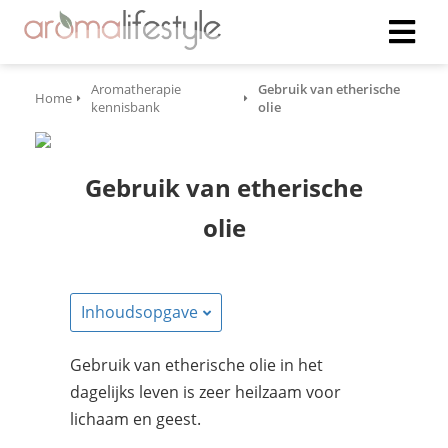
Aromatherapie
Gebruik van etherische
Home
kennisbank
olie
Gebruik van etherische
olie
Inhoudsopgave
Gebruik van etherische olie in het
dagelijks leven is zeer heilzaam voor
lichaam en geest.