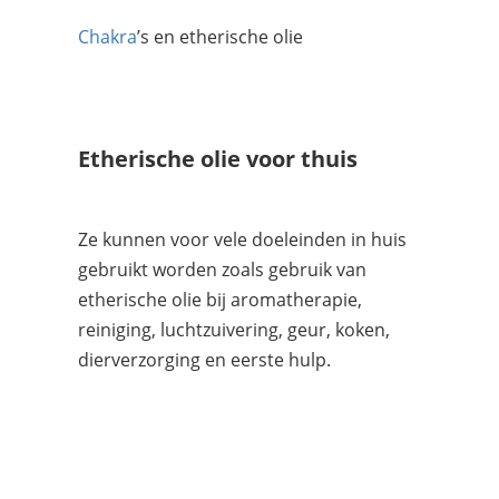
Chakra
’s en etherische olie
Etherische olie voor thuis
Ze kunnen voor vele doeleinden in huis
gebruikt worden zoals gebruik van
etherische olie bij aromatherapie,
reiniging, luchtzuivering, geur, koken,
dierverzorging en eerste hulp.