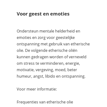
Voor geest en emoties
Ondersteun mentale helderheid en
emoties en zorg voor geestelijke
ontspanning met gebruik van etherische
olie. De volgende etherische oliën
kunnen gedragen worden of verneveld
om stress te verminderen, energie,
motivatie, vergeving, moed, beter
humeur, angst, libido en ontspanning.
Voor meer informatie:
Frequenties van etherische olie