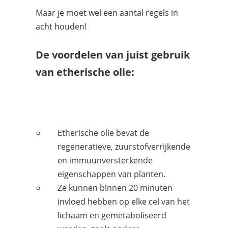
Maar je moet wel een aantal regels in
acht houden!
De voordelen van juist gebruik
van etherische olie:
Etherische olie bevat de
regeneratieve, zuurstofverrijkende
en immuunversterkende
eigenschappen van planten.
Ze kunnen binnen 20 minuten
invloed hebben op elke cel van het
lichaam en gemetaboliseerd