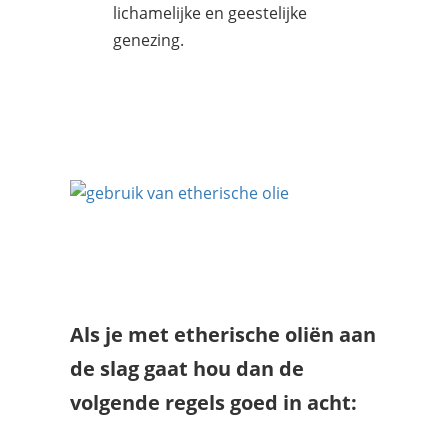
lichamelijke en geestelijke
genezing.
Als je met etherische oliën aan
de slag gaat hou dan de
volgende regels goed in acht: