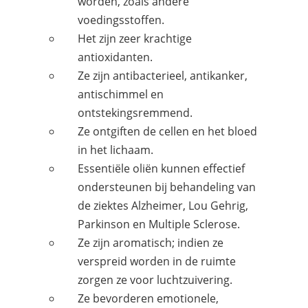
worden, zoals andere
voedingsstoffen.
Het zijn zeer krachtige
antioxidanten.
Ze zijn antibacterieel, antikanker,
antischimmel en
ontstekingsremmend.
Ze ontgiften de cellen en het bloed
in het lichaam.
Essentiële oliën kunnen effectief
ondersteunen bij behandeling van
de ziektes Alzheimer, Lou Gehrig,
Parkinson en Multiple Sclerose.
Ze zijn aromatisch; indien ze
verspreid worden in de ruimte
zorgen ze voor luchtzuivering.
Ze bevorderen emotionele,