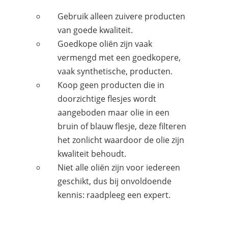
Gebruik alleen zuivere producten
van goede kwaliteit.
Goedkope oliën zijn vaak
vermengd met een goedkopere,
vaak synthetische, producten.
Koop geen producten die in
doorzichtige flesjes wordt
aangeboden maar olie in een
bruin of blauw flesje, deze filteren
het zonlicht waardoor de olie zijn
kwaliteit behoudt.
Niet alle oliën zijn voor iedereen
geschikt, dus bij onvoldoende
kennis: raadpleeg een expert.