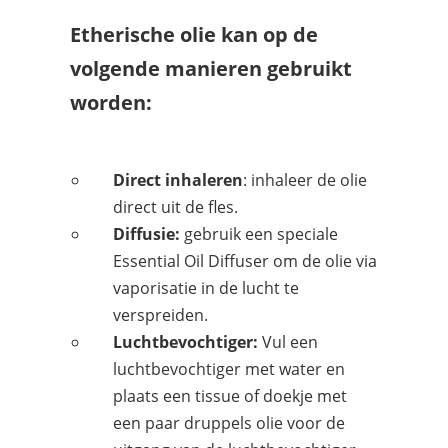
Etherische olie kan op de
volgende manieren gebruikt
worden:
Direct inhaleren
: inhaleer de olie
direct uit de fles.
Diffusie:
gebruik een speciale
Essential Oil Diffuser om de olie via
vaporisatie in de lucht te
verspreiden.
Luchtbevochtiger:
Vul een
luchtbevochtiger met water en
plaats een tissue of doekje met
een paar druppels olie voor de