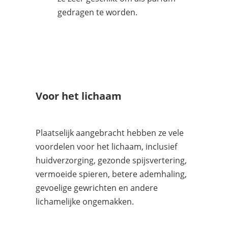
gedragen te worden.
Voor het lichaam
Plaatselijk aangebracht hebben ze vele
voordelen voor het lichaam, inclusief
huidverzorging, gezonde spijsvertering,
vermoeide spieren, betere ademhaling,
gevoelige gewrichten en andere
lichamelijke ongemakken.