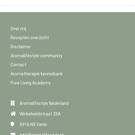
Over mij
Recepten overzicht
Disclaimer
Aromalifestyle community
Contact
Aromatherapie kennisbank
Pure Living Academy
Aromalifestyle Nederland
Winkelveldstraat 28A
5916 NX
Venlo