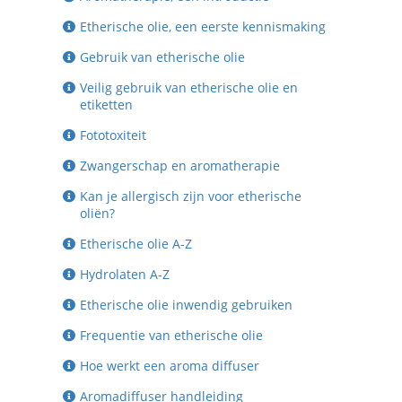
Etherische olie, een eerste kennismaking
Gebruik van etherische olie
Veilig gebruik van etherische olie en
etiketten
Fototoxiteit
Zwangerschap en aromatherapie
Kan je allergisch zijn voor etherische
oliën?
Etherische olie A-Z
Hydrolaten A-Z
Etherische olie inwendig gebruiken
Frequentie van etherische olie
Hoe werkt een aroma diffuser
Aromadiffuser handleiding