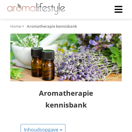
Home
Aromatherapie kennisbank
Aromatherapie
kennisbank
Inhoudsopgave