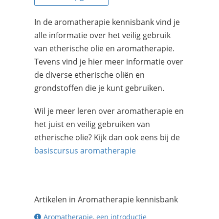
In de aromatherapie kennisbank vind je
alle informatie over het veilig gebruik
van etherische olie en aromatherapie.
Tevens vind je hier meer informatie over
de diverse etherische oliën en
grondstoffen die je kunt gebruiken.
Wil je meer leren over aromatherapie en
het juist en veilig gebruiken van
etherische olie? Kijk dan ook eens bij de
basiscursus aromatherapie
Artikelen in Aromatherapie kennisbank
Aromatherapie, een introductie