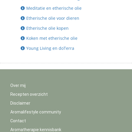
Meditatie en etherische olie
Etherische olie voor dieren
Etherische olie kopen
Koken met etherische olie
Young Living en doTerra
Over mij
Recepten overzicht
Disclaimer
Aromalifestyle community
Contact
Aromatherapie kennisbank