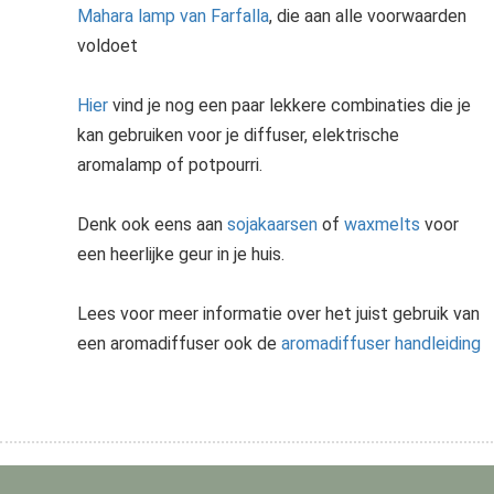
Mahara lamp van Farfalla
, die aan alle voorwaarden
voldoet
Hier
vind je nog een paar lekkere combinaties die je
kan gebruiken voor je diffuser, elektrische
aromalamp of potpourri.
Denk ook eens aan
sojakaarsen
of
waxmelts
voor
een heerlijke geur in je huis.
Lees voor meer informatie over het juist gebruik van
een aromadiffuser ook de
aromadiffuser handleiding