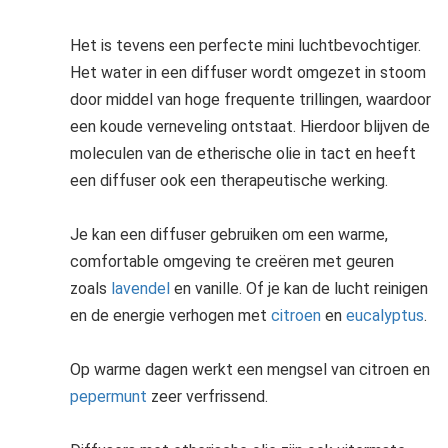
Het is tevens een perfecte mini luchtbevochtiger.
Het water in een diffuser wordt omgezet in stoom
door middel van hoge frequente trillingen, waardoor
een koude verneveling ontstaat. Hierdoor blijven de
moleculen van de etherische olie in tact en heeft
een diffuser ook een therapeutische werking.
Je kan een diffuser gebruiken om een warme,
comfortable omgeving te creëren met geuren
zoals
lavendel
en vanille. Of je kan de lucht reinigen
en de energie verhogen met
citroen
en
eucalyptus
.
Op warme dagen werkt een mengsel van citroen en
pepermunt
zeer verfrissend.