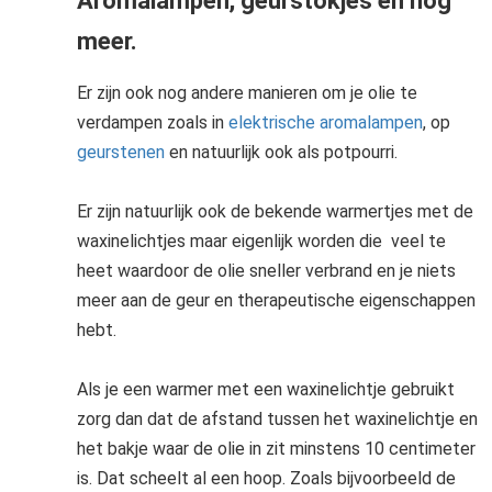
Aromalampen, geurstokjes en nog
meer.
Er zijn ook nog andere manieren om je olie te
verdampen zoals in
elektrische aromalampen
, op
geurstenen
en natuurlijk ook als potpourri.
Er zijn natuurlijk ook de bekende warmertjes met de
waxinelichtjes maar eigenlijk worden die veel te
heet waardoor de olie sneller verbrand en je niets
meer aan de geur en therapeutische eigenschappen
hebt.
Als je een warmer met een waxinelichtje gebruikt
zorg dan dat de afstand tussen het waxinelichtje en
het bakje waar de olie in zit minstens 10 centimeter
is. Dat scheelt al een hoop. Zoals bijvoorbeeld de