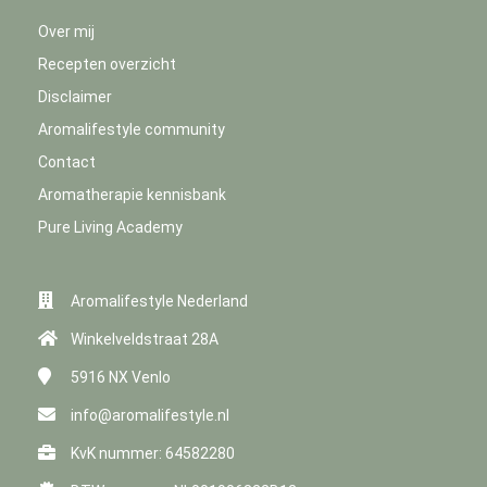
Over mij
Recepten overzicht
Disclaimer
Aromalifestyle community
Contact
Aromatherapie kennisbank
Pure Living Academy
Aromalifestyle Nederland
Winkelveldstraat 28A
5916 NX
Venlo
info@aromalifestyle.nl
KvK nummer: 64582280