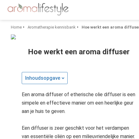
Home
Aromatherapie kennisbank
Hoe werkt een aroma diffuse
Hoe werkt een aroma diffuser
Inhoudsopgave
Een aroma diffuser of etherische olie diffuser is een
simpele en effectieve manier om een heerlijke geur
aan je huis te geven.
Een diffuser is zeer geschikt voor het verdampen
van essentiële oliën op een milieuvriendelijke manier.