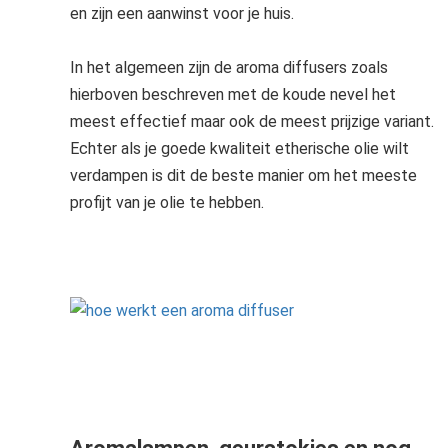
en zijn een aanwinst voor je huis.
In het algemeen zijn de aroma diffusers zoals
hierboven beschreven met de koude nevel het
meest effectief maar ook de meest prijzige variant.
Echter als je goede kwaliteit etherische olie wilt
verdampen is dit de beste manier om het meeste
profijt van je olie te hebben.