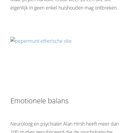
eigenlijk in geen enkel huishouden mag ontbreken.
Emotionele balans
Neuroloog en psychiater Alan Hirsh heeft meer dan
100 studies gepubliceerd die de psychologische