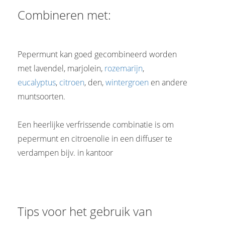
Combineren met:
Pepermunt kan goed gecombineerd worden
met lavendel, marjolein,
rozemarijn
,
eucalyptus
,
citroen
, den,
wintergroen
en andere
muntsoorten.
Een heerlijke verfrissende combinatie is om
pepermunt en citroenolie in een diffuser te
verdampen bijv. in kantoor
Tips voor het gebruik van