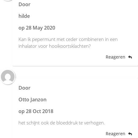
Door
hilde
op
28 May 2020
Kan ik pepermunt met ceder combineren in een
inhalator voor hooikoortsklachten?
Reageren
Door
Otto Janzon
op
28 Oct 2018
het schijnt ook de bloeddruk te verhogen.
Reageren