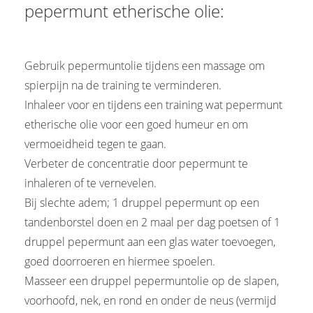
pepermunt etherische olie:
Gebruik pepermuntolie tijdens een massage om
spierpijn na de training te verminderen.
Inhaleer voor en tijdens een training wat pepermunt
etherische olie voor een goed humeur en om
vermoeidheid tegen te gaan.
Verbeter de concentratie door pepermunt te
inhaleren of te vernevelen.
Bij slechte adem; 1 druppel pepermunt op een
tandenborstel doen en 2 maal per dag poetsen of 1
druppel pepermunt aan een glas water toevoegen,
goed doorroeren en hiermee spoelen.
Masseer een druppel pepermuntolie op de slapen,
voorhoofd, nek, en rond en onder de neus (vermijd