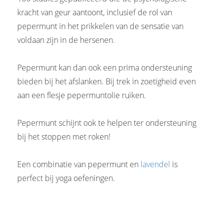
kracht van geur aantoont, inclusief de rol van
pepermunt in het prikkelen van de sensatie van
voldaan zijn in de hersenen.
Pepermunt kan dan ook een prima ondersteuning
bieden bij het afslanken. Bij trek in zoetigheid even
aan een flesje pepermuntolie ruiken.
Pepermunt schijnt ook te helpen ter ondersteuning
bij het stoppen met roken!
Een combinatie van pepermunt en
lavendel
is
perfect bij yoga oefeningen.