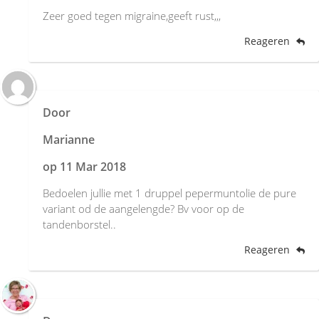
Zeer goed tegen migraine,geeft rust,,,
Reageren
Door
Marianne
op
11 Mar 2018
Bedoelen jullie met 1 druppel pepermuntolie de pure
variant od de aangelengde? Bv voor op de
tandenborstel..
Reageren