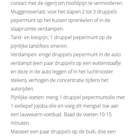
contact met de ogen) om hoofdpijn te verminderen.
Muggenoverlast; voor het slapen 2 tot 3 druppels
pepermunt op het kussen sprenkelen of in de
slaapruimte verdampen.
Tand- en kiespijn; 1 druppel pepermunt op de
pijnlijke tand/kies smeren.
Verdampen: enige druppels pepermunt in de auto
verdampt (een paar druppels op een wattenstaafje
en deze in de auto leggen of in het luchtrooster
steken), verhogen de concentratie tijdens het
autorijden.
Pijnlijke voeten: meng 1 druppel pepermuntolie met
1 eetlepel jojoba olie en voeg dit mengsel toe aan
een lauwwarm voetbad. Baad de voeten 10-15
minuten.
Masseer een paar druppels op de buik, doe een