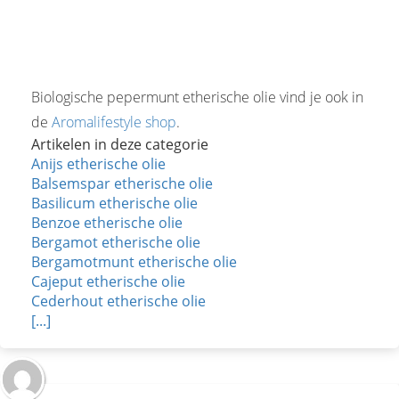
Biologische pepermunt etherische olie vind je ook in
de
Aromalifestyle shop
.
Artikelen in deze categorie
Anijs etherische olie
Balsemspar etherische olie
Basilicum etherische olie
Benzoe etherische olie
Bergamot etherische olie
Bergamotmunt etherische olie
Cajeput etherische olie
Cederhout etherische olie
[...]