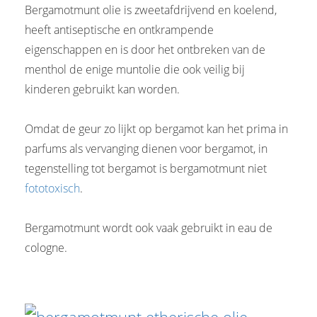
Bergamotmunt olie is zweetafdrijvend en koelend,
heeft antiseptische en ontkrampende
eigenschappen en is door het ontbreken van de
menthol de enige muntolie die ook veilig bij
kinderen gebruikt kan worden.
Omdat de geur zo lijkt op bergamot kan het prima in
parfums als vervanging dienen voor bergamot, in
tegenstelling tot bergamot is bergamotmunt niet
fototoxisch
.
Bergamotmunt wordt ook vaak gebruikt in eau de
cologne.