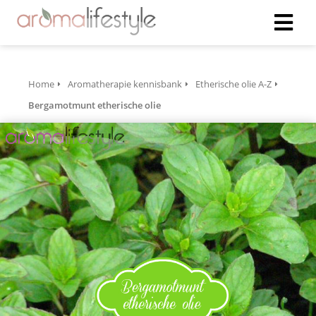
Home
Aromatherapie kennisbank
Etherische olie A-Z
Bergamotmunt etherische olie