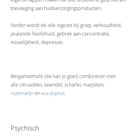
toevoeging aan huidverzorgingsproducten.
Verder wordt de olie ingezet bij griep, verkoudheid,
jeukende hoofdhuid, gebrek aan concentratie,
misselijkheid, depressie.
Bergamotmunt olie kan je goed combineren met:
alle citrusoliën, lavendel, scharlei, marjolein,
rozemarijn
en
eucalyptus
Psychisch