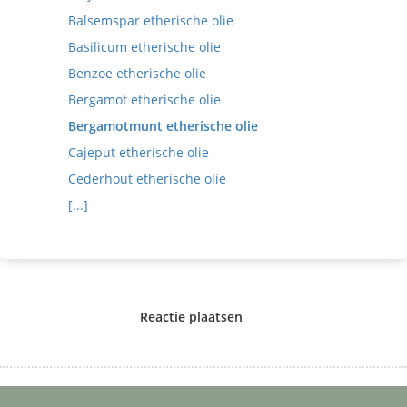
Balsemspar etherische olie
Basilicum etherische olie
Benzoe etherische olie
Bergamot etherische olie
Bergamotmunt etherische olie
Cajeput etherische olie
Cederhout etherische olie
[...]
Reactie plaatsen