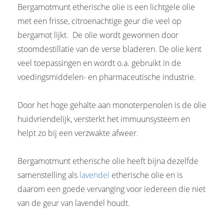
Bergamotmunt etherische olie is een lichtgele olie
met een frisse, citroenachtige geur die veel op
bergamot lijkt. De olie wordt gewonnen door
stoomdestillatie van de verse bladeren. De olie kent
veel toepassingen en wordt o.a. gebruikt in de
voedingsmiddelen- en pharmaceutische industrie.
Door het hoge gehalte aan monoterpenolen is de olie
huidvriendelijk, versterkt het immuunsysteem en
helpt zo bij een verzwakte afweer.
Bergamotmunt etherische olie heeft bijna dezelfde
samenstelling als
lavendel
etherische olie en is
daarom een goede vervanging voor iedereen die niet
van de geur van lavendel houdt.