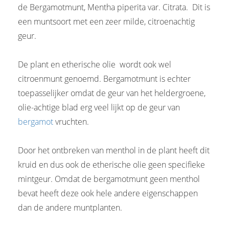
de Bergamotmunt, Mentha piperita var. Citrata. Dit is
een muntsoort met een zeer milde, citroenachtig
geur.
De plant en etherische olie wordt ook wel
citroenmunt genoemd. Bergamotmunt is echter
toepasselijker omdat de geur van het heldergroene,
olie-achtige blad erg veel lijkt op de geur van
bergamot
vruchten.
Door het ontbreken van menthol in de plant heeft dit
kruid en dus ook de etherische olie geen specifieke
mintgeur. Omdat de bergamotmunt geen menthol
bevat heeft deze ook hele andere eigenschappen
dan de andere muntplanten.