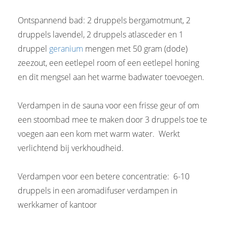
Ontspannend bad: 2 druppels bergamotmunt, 2
druppels lavendel, 2 druppels atlasceder en 1
druppel
geranium
mengen met 50 gram (dode)
zeezout, een eetlepel room of een eetlepel honing
en dit mengsel aan het warme badwater toevoegen.
Verdampen in de sauna voor een frisse geur of om
een stoombad mee te maken door 3 druppels toe te
voegen aan een kom met warm water. Werkt
verlichtend bij verkhoudheid.
Verdampen voor een betere concentratie: 6-10
druppels in een aromadifuser verdampen in
werkkamer of kantoor