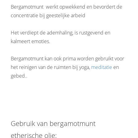
Bergamotmunt werkt opwekkend en bevordert de
concentratie bij geestelijke arbeid
Het verdiept de ademhaling, is rustgevend en
kalmeert emoties.
Bergamotmunt kan ook prima worden gebruikt voor
het reinigen van de ruimten bij yoga,
meditatie
en
gebed..
Gebruik van bergamotmunt
etherische olie: