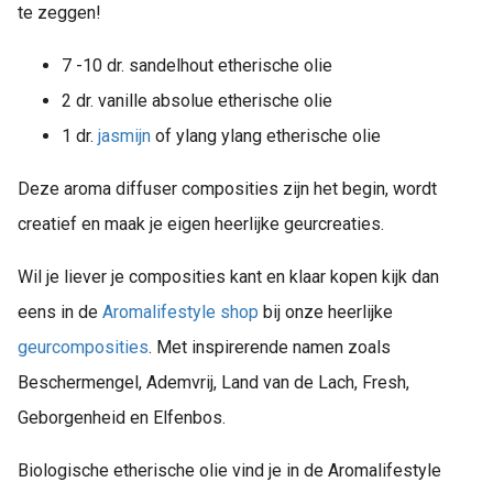
te zeggen!
7 -10 dr. sandelhout etherische olie
2 dr. vanille absolue etherische olie
1 dr.
jasmijn
of ylang ylang etherische olie
Deze aroma diffuser composities zijn het begin, wordt
creatief en maak je eigen heerlijke geurcreaties.
Wil je liever je composities kant en klaar kopen kijk dan
eens in de
Aromalifestyle shop
bij onze heerlijke
geurcomposities
. Met inspirerende namen zoals
Beschermengel, Ademvrij, Land van de Lach, Fresh,
Geborgenheid en Elfenbos.
Biologische etherische olie vind je in de Aromalifestyle