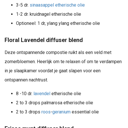
3-5 dr.
sinaasappel etherische olie
1-2 dr. kruidnagel etherische olie
Optioneel: 1 dr, ylang ylang etherische olie
Floral Lavendel diffuser blend
Deze ontspannende compostie ruikt als een veld met
zomerbloemen. Heerlijk om te relaxen of om te verdampen
in je slaapkamer voordat je gaat slapen voor een
ontspannen nachtrust.
8 -10 dr.
lavendel
etherische olie
2 to 3 drops palmarosa etherische olie
2 to 3 drops
roos
-
geranium
essential olie