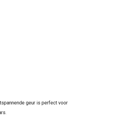
ntspannende geur is perfect voor
rs.