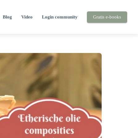
Blog
Video
Login community
Gratis e-books