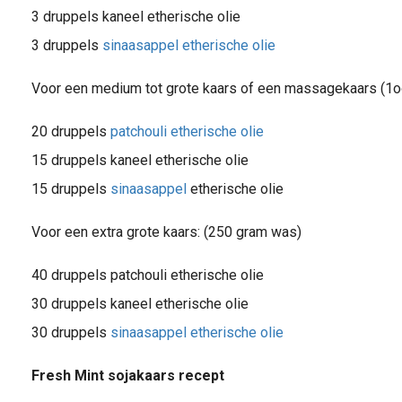
3 druppels kaneel etherische olie
3 druppels
sinaasappel etherische olie
Voor een medium tot grote kaars of een massagekaars (1
20 druppels
patchouli etherische olie
15 druppels kaneel etherische olie
15 druppels
sinaasappel
etherische olie
Voor een extra grote kaars: (250 gram was)
40 druppels patchouli etherische olie
30 druppels kaneel etherische olie
30 druppels
sinaasappel etherische olie
Fresh Mint sojakaars recept