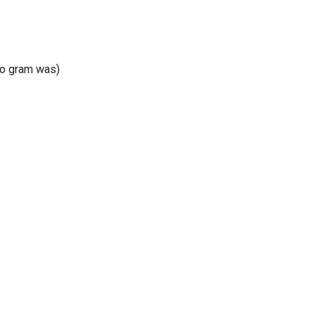
oo gram was)