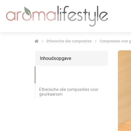
Etherische olie composities
Composities voor 
Inhoudsopgave
Etherische olie composities voor
geurkaarsen