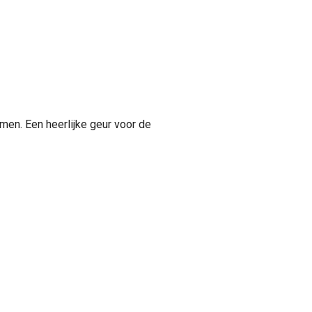
en. Een heerlijke geur voor de