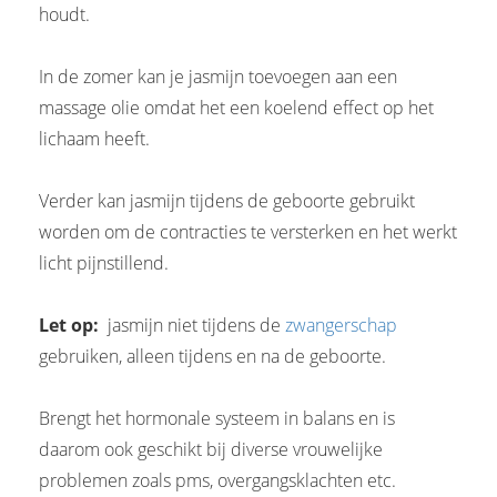
houdt.
In de zomer kan je jasmijn toevoegen aan een
massage olie omdat het een koelend effect op het
lichaam heeft.
Verder kan jasmijn tijdens de geboorte gebruikt
worden om de contracties te versterken en het werkt
licht pijnstillend.
Let op:
jasmijn niet tijdens de
zwangerschap
gebruiken, alleen tijdens en na de geboorte.
Brengt het hormonale systeem in balans en is
daarom ook geschikt bij diverse vrouwelijke
problemen zoals pms, overgangsklachten etc.