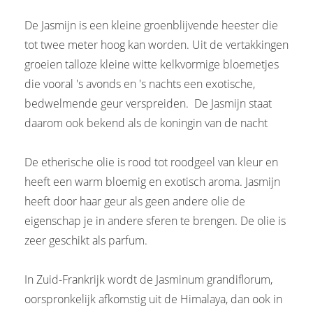
De Jasmijn is een kleine groenblijvende heester die
tot twee meter hoog kan worden. Uit de vertakkingen
groeien talloze kleine witte kelkvormige bloemetjes
die vooral 's avonds en 's nachts een exotische,
bedwelmende geur verspreiden. De Jasmijn staat
daarom ook bekend als de koningin van de nacht
De etherische olie is rood tot roodgeel van kleur en
heeft een warm bloemig en exotisch aroma. Jasmijn
heeft door haar geur als geen andere olie de
eigenschap je in andere sferen te brengen. De olie is
zeer geschikt als parfum.
In Zuid-Frankrijk wordt de Jasminum grandiflorum,
oorspronkelijk afkomstig uit de Himalaya, dan ook in