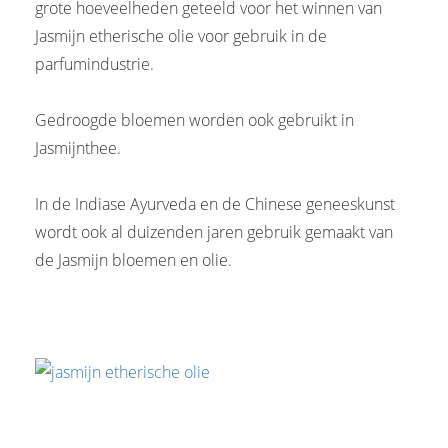
grote hoeveelheden geteeld voor het winnen van
Jasmijn etherische olie voor gebruik in de
parfumindustrie.
Gedroogde bloemen worden ook gebruikt in
Jasmijnthee.
In de Indiase Ayurveda en de Chinese geneeskunst
wordt ook al duizenden jaren gebruik gemaakt van
de Jasmijn bloemen en olie.