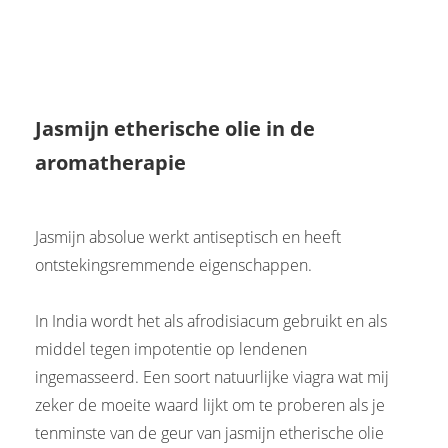
Jasmijn etherische olie in de
aromatherapie
Jasmijn absolue werkt antiseptisch en heeft
ontstekingsremmende eigenschappen.
In India wordt het als afrodisiacum gebruikt en als
middel tegen impotentie op lendenen
ingemasseerd. Een soort natuurlijke viagra wat mij
zeker de moeite waard lijkt om te proberen als je
tenminste van de geur van jasmijn etherische olie