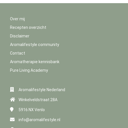
Over mij
Recepten overzicht
Disclaimer
Aromalifestyle community
Contact
Aromatherapie kennisbank
Pure Living Academy
Aromalifestyle Nederland
Winkelveldstraat 28A
5916 NX
Venlo
info@aromalifestyle.nl