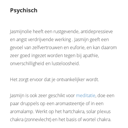
Psychisch
Jasmijnolie heeft een rustgevende, antidepressieve
en angst verdrijvende werking . Jasmijn geeft een
gevoel van zelfvertrouwen en euforie, en kan daarom
zeer goed ingezet worden tegen bij apathie,
onverschilligheid en lusteloosheid.
Het zorgt ervoor dat je ontvankelijker wordt.
Jasmijn is ook zeer geschikt voor
meditatie
, doe een
paar druppels op een aromasteentje of in een
aromalamp. Werkt op het hartchakra, solar plexus
chakra (zonnevlecht) en het basis of wortel chakra.