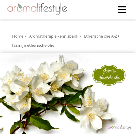
Home
Aromatherapie kennisbank
Etherische olie A-Z
Jasmijn etherische olie