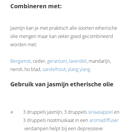
Combineren met:
Jasmijn kan je met praktisch alle soorten etherische
olie mengen maar kan zeker goed gecombineerd
worden met:
Bergamot
, ceder,
geranium
,
lavendel
, mandarijn,
neroli, ho blad,
sandelhout
,
ylang ylang
Gebruik van jasmijn etherische olie
3 druppels jasmijn, 3 druppels
sinaasappel
en
3 druppels nootmuskaat in een
aromadiffuser
verdampen helpt bij een depressieve