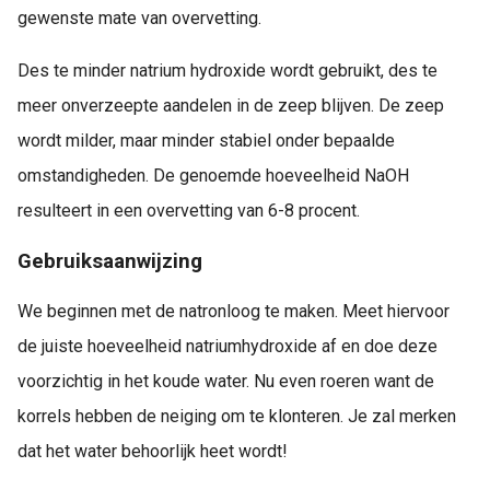
gewenste mate van overvetting.
Des te minder natrium hydroxide wordt gebruikt, des te
meer onverzeepte aandelen in de zeep blijven. De zeep
wordt milder, maar minder stabiel onder bepaalde
omstandigheden. De genoemde hoeveelheid NaOH
resulteert in een overvetting van 6-8 procent.
Gebruiksaanwijzing
We beginnen met de natronloog te maken. Meet hiervoor
de juiste hoeveelheid natriumhydroxide af en doe deze
voorzichtig in het koude water. Nu even roeren want de
korrels hebben de neiging om te klonteren. Je zal merken
dat het water behoorlijk heet wordt!