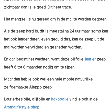
zichtbaar dan is ie goed. Dit heet trace.
Het mengsel is nu gereed om in de mal te worden gegoten.
Als de zeep hard is, dit is meestal na 24 uur maar soms kan
het ook langer duren, even geduld dus, kan de zeep uit de
mal worden verwijderd en gesneden worden.
En dan begint het wachten, want deze olijfolie-
laurier
zeep
heeft 6 tot 8 maanden nodig om te rijpen.
Maar dan heb je ook wel een hele mooie natuurlijke
zelfgemaakte Aleppo zeep.
Laurierbes olie, olijfolie en
kokosolie
vind je ook in de
Aromalifestyle shop
.