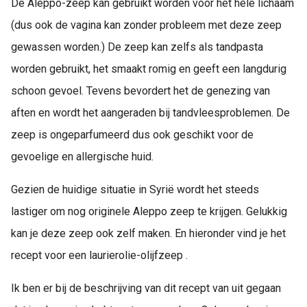
De Aleppo-zeep kan gebruikt worden voor het hele lichaam
(dus ook de vagina kan zonder probleem met deze zeep
gewassen worden.) De zeep kan zelfs als tandpasta
worden gebruikt, het smaakt romig en geeft een langdurig
schoon gevoel. Tevens bevordert het de genezing van
aften en wordt het aangeraden bij tandvleesproblemen. De
zeep is ongeparfumeerd dus ook geschikt voor de
gevoelige en allergische huid.
Gezien de huidige situatie in Syrië wordt het steeds
lastiger om nog originele Aleppo zeep te krijgen. Gelukkig
kan je deze zeep ook zelf maken. En hieronder vind je het
recept voor een laurierolie-olijfzeep .
Ik ben er bij de beschrijving van dit recept van uit gegaan