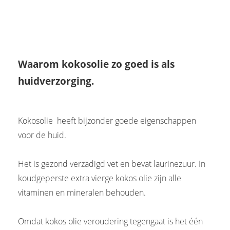
Waarom kokosolie zo goed is als
huidverzorging.
Kokosolie heeft bijzonder goede eigenschappen
voor de huid.
Het is gezond verzadigd vet en bevat laurinezuur. In
koudgeperste extra vierge kokos olie zijn alle
vitaminen en mineralen behouden.
Omdat kokos olie veroudering tegengaat is het één