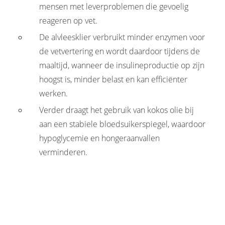
mensen met leverproblemen die gevoelig
reageren op vet.
De alvleesklier verbruikt minder enzymen voor
de vetvertering en wordt daardoor tijdens de
maaltijd, wanneer de insulineproductie op zijn
hoogst is, minder belast en kan efficiënter
werken.
Verder draagt het gebruik van kokos olie bij
aan een stabiele bloedsuikerspiegel, waardoor
hypoglycemie en hongeraanvallen
verminderen.