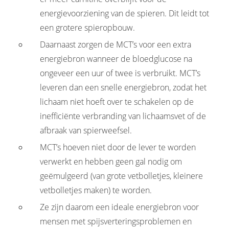
energievoorziening van de spieren. Dit leidt tot
een grotere spieropbouw.
Daarnaast zorgen de MCT’s voor een extra
energiebron wanneer de bloedglucose na
ongeveer een uur of twee is verbruikt. MCT’s
leveren dan een snelle energiebron, zodat het
lichaam niet hoeft over te schakelen op de
inefficiënte verbranding van lichaamsvet of de
afbraak van spierweefsel.
MCT’s hoeven niet door de lever te worden
verwerkt en hebben geen gal nodig om
geëmulgeerd (van grote vetbolletjes, kleinere
vetbolletjes maken) te worden.
Ze zijn daarom een ideale energiebron voor
mensen met spijsverteringsproblemen en