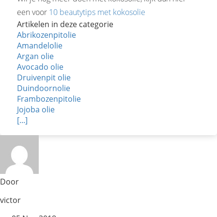
een voor
10 beautytips met kokosolie
Artikelen in deze categorie
Abrikozenpitolie
Amandelolie
Argan olie
Avocado olie
Druivenpit olie
Duindoornolie
Frambozenpitolie
Jojoba olie
[...]
Door
victor