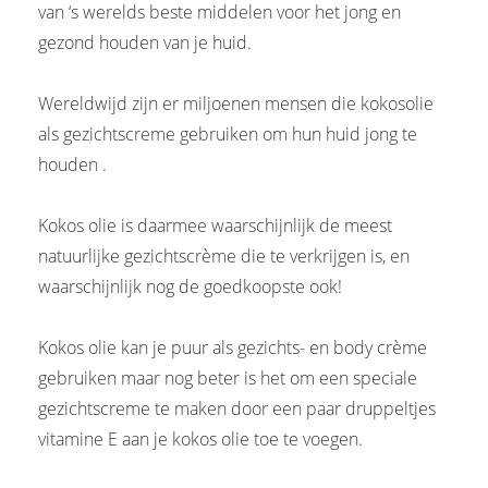
van ‘s werelds beste middelen voor het jong en
gezond houden van je huid.
Wereldwijd zijn er miljoenen mensen die kokosolie
als gezichtscreme gebruiken om hun huid jong te
houden .
Kokos olie is daarmee waarschijnlijk de meest
natuurlijke gezichtscrème die te verkrijgen is, en
waarschijnlijk nog de goedkoopste ook!
Kokos olie kan je puur als gezichts- en body crème
gebruiken maar nog beter is het om een speciale
gezichtscreme te maken door een paar druppeltjes
vitamine E aan je kokos olie toe te voegen.