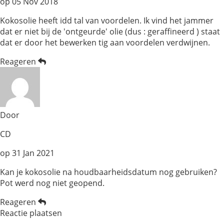
op
05 Nov 2018
Kokosolie heeft idd tal van voordelen. Ik vind het jammer
dat er niet bij de 'ontgeurde' olie (dus : geraffineerd ) staat
dat er door het bewerken tig aan voordelen verdwijnen.
Reageren
Door
CD
op
31 Jan 2021
Kan je kokosolie na houdbaarheidsdatum nog gebruiken?
Pot werd nog niet geopend.
Reageren
Reactie plaatsen