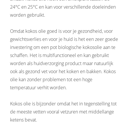
24°C en 25°C en kan voor verschillende doeleinden
worden gebruikt.
Omdat kokos olie goed is voor je gezondheid, voor
gewichtsverlies en voor je huid is het een zeer goede
investering om een pot biologische kokosolie aan te
schaffen. Het is multifunctioneel en kan gebruikt
worden als huidverzorging product maar natuurlijk
ook als gezond vet voor het koken en bakken. Kokos
olie kan zonder problemen tot een hoge
temperatuur verhit worden.
Kokos olie is bijzonder omdat het in tegenstelling tot
de meeste vetten vooral vetzuren met middellange
ketens bevat.