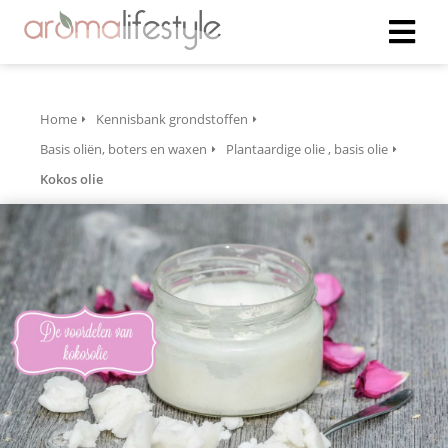
Home
Kennisbank grondstoffen
Basis oliën, boters en waxen
Plantaardige olie , basis olie
Kokos olie