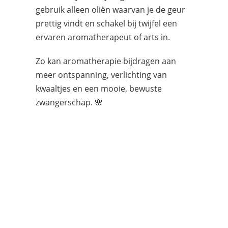
gebruik alleen oliën waarvan je de geur
prettig vindt en schakel bij twijfel een
ervaren aromatherapeut of arts in.
Zo kan aromatherapie bijdragen aan
meer ontspanning, verlichting van
kwaaltjes en een mooie, bewuste
zwangerschap. 🌸