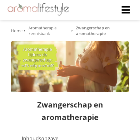
Aromatherapie
Zwangerschap en
Home
kennisbank
aromatherapie
Zwangerschap en
aromatherapie
Inhoudsopgave