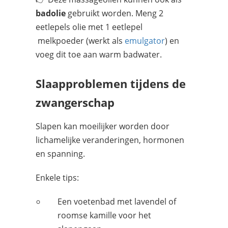
badolie
gebruikt worden. Meng 2
eetlepels olie met 1 eetlepel
melkpoeder (werkt als
emulgator
) en
voeg dit toe aan warm badwater.
Slaapproblemen tijdens de
zwangerschap
Slapen kan moeilijker worden door
lichamelijke veranderingen, hormonen
en spanning.
Enkele tips:
Een voetenbad met lavendel of
roomse kamille voor het