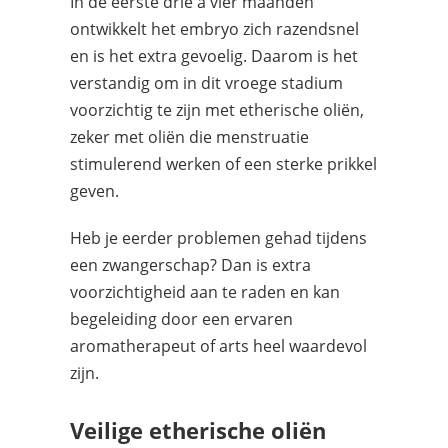
In de eerste drie à vier maanden
ontwikkelt het embryo zich razendsnel
en is het extra gevoelig. Daarom is het
verstandig om in dit vroege stadium
voorzichtig te zijn met etherische oliën,
zeker met oliën die menstruatie
stimulerend werken of een sterke prikkel
geven.
Heb je eerder problemen gehad tijdens
een zwangerschap? Dan is extra
voorzichtigheid aan te raden en kan
begeleiding door een ervaren
aromatherapeut of arts heel waardevol
zijn.
Veilige etherische oliën