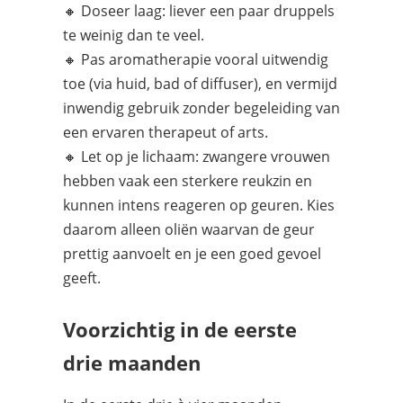
🔸 Doseer laag: liever een paar druppels
te weinig dan te veel.
🔸 Pas aromatherapie vooral uitwendig
toe (via huid, bad of diffuser), en vermijd
inwendig gebruik zonder begeleiding van
een ervaren therapeut of arts.
🔸 Let op je lichaam: zwangere vrouwen
hebben vaak een sterkere reukzin en
kunnen intens reageren op geuren. Kies
daarom alleen oliën waarvan de geur
prettig aanvoelt en je een goed gevoel
geeft.
Voorzichtig in de eerste
drie maanden