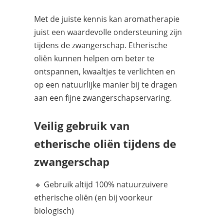
Met de juiste kennis kan aromatherapie
juist een waardevolle ondersteuning zijn
tijdens de zwangerschap. Etherische
oliën kunnen helpen om beter te
ontspannen, kwaaltjes te verlichten en
op een natuurlijke manier bij te dragen
aan een fijne zwangerschapservaring.
Veilig gebruik van
etherische oliën tijdens de
zwangerschap
🔸 Gebruik altijd 100% natuurzuivere
etherische oliën (en bij voorkeur
biologisch)