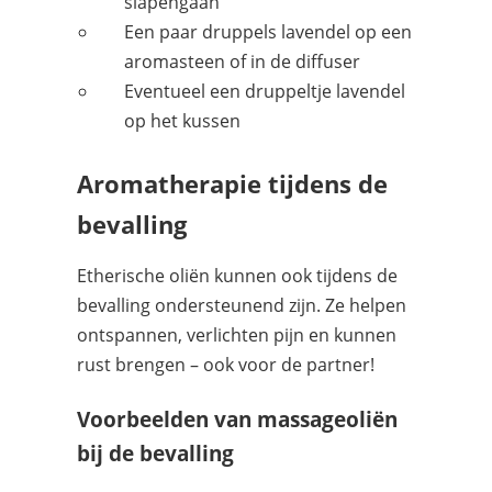
slapengaan
Een paar druppels lavendel op een
aromasteen of in de diffuser
Eventueel een druppeltje lavendel
op het kussen
Aromatherapie tijdens de
bevalling
Etherische oliën kunnen ook tijdens de
bevalling ondersteunend zijn. Ze helpen
ontspannen, verlichten pijn en kunnen
rust brengen – ook voor de partner!
Voorbeelden van massageoliën
bij de bevalling