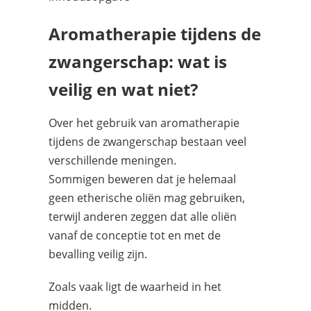
Aromatherapie tijdens de
zwangerschap: wat is
veilig en wat niet?
Over het gebruik van aromatherapie
tijdens de zwangerschap bestaan veel
verschillende meningen.
Sommigen beweren dat je helemaal
geen etherische oliën mag gebruiken,
terwijl anderen zeggen dat alle oliën
vanaf de conceptie tot en met de
bevalling veilig zijn.
Zoals vaak ligt de waarheid in het
midden.