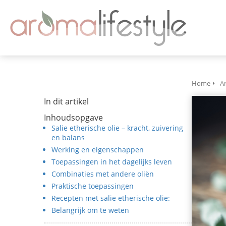
Home
A
In dit artikel
Inhoudsopgave
Salie etherische olie – kracht, zuivering
en balans
Werking en eigenschappen
Toepassingen in het dagelijks leven
Combinaties met andere oliën
Praktische toepassingen
Recepten met salie etherische olie:
Belangrijk om te weten