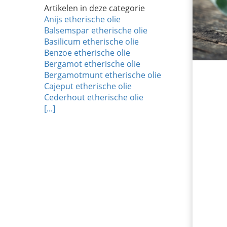
Artikelen in deze categorie
Anijs etherische olie
Balsemspar etherische olie
Basilicum etherische olie
Benzoe etherische olie
Bergamot etherische olie
Bergamotmunt etherische olie
Cajeput etherische olie
Cederhout etherische olie
[...]