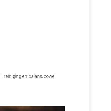
, reiniging en balans, zowel