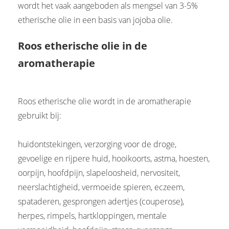
wordt het vaak aangeboden als mengsel van 3-5%
etherische olie in een basis van jojoba olie.
Roos etherische olie in de
aromatherapie
Roos etherische olie wordt in de aromatherapie
gebruikt bij:
huidontstekingen, verzorging voor de droge,
gevoelige en rijpere huid, hooikoorts, astma, hoesten,
oorpijn, hoofdpijn, slapeloosheid, nervositeit,
neerslachtigheid, vermoeide spieren, eczeem,
spataderen, gesprongen adertjes (couperose),
herpes, rimpels, hartkloppingen, mentale