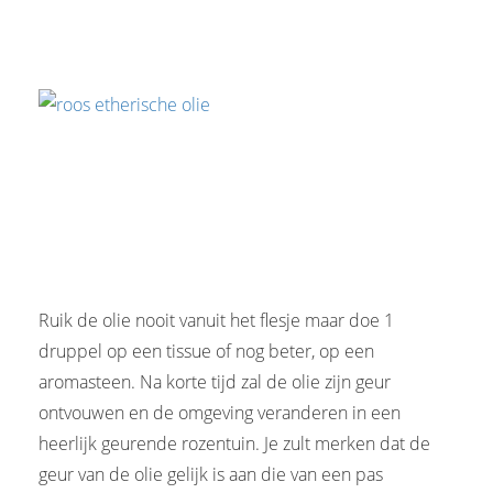
Ruik de olie nooit vanuit het flesje maar doe 1
druppel op een tissue of nog beter, op een
aromasteen. Na korte tijd zal de olie zijn geur
ontvouwen en de omgeving veranderen in een
heerlijk geurende rozentuin. Je zult merken dat de
geur van de olie gelijk is aan die van een pas