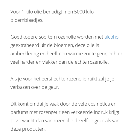
Voor 1 kilo olie benodigt men 5000 kilo
bloemblaadjes.
Goedkopere soorten rozenolie worden met
alcohol
geëxtraheerd uit de bloemen, deze olie is
amberkleurig en heeft een warme zoete geur, echter
veel harder en vlakker dan de echte rozenolie.
Als je voor het eerst echte rozenolie ruikt zal je je
verbazen over de geur.
Dit komt omdat je vaak door de vele cosmetica en
parfums met rozengeur een verkeerde indruk krijgt.
Je verwacht dan van rozenolie dezelfde geur als van
deze producten.