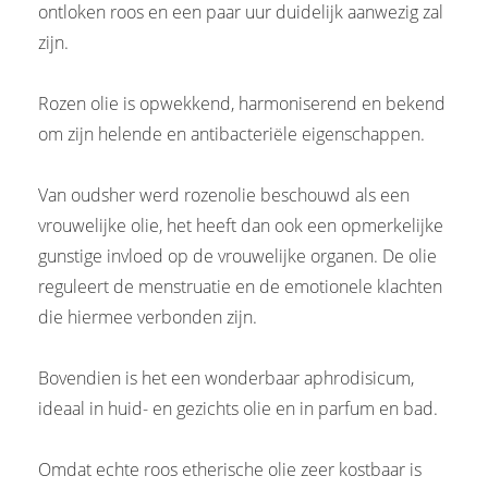
ontloken roos en een paar uur duidelijk aanwezig zal
zijn.
Rozen olie is opwekkend, harmoniserend en bekend
om zijn helende en antibacteriële eigenschappen.
Van oudsher werd rozenolie beschouwd als een
vrouwelijke olie, het heeft dan ook een opmerkelijke
gunstige invloed op de vrouwelijke organen. De olie
reguleert de menstruatie en de emotionele klachten
die hiermee verbonden zijn.
Bovendien is het een wonderbaar aphrodisicum,
ideaal in huid- en gezichts olie en in parfum en bad.
Omdat echte roos etherische olie zeer kostbaar is