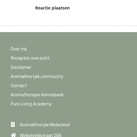
Reactie plaatsen
Over mij
Recepten overzicht
Disclaimer
Aromalifestyle community
Contact
Aromatherapie kennisbank
Pure Living Academy
Aromalifestyle Nederland
Winkelveldstraat 28A