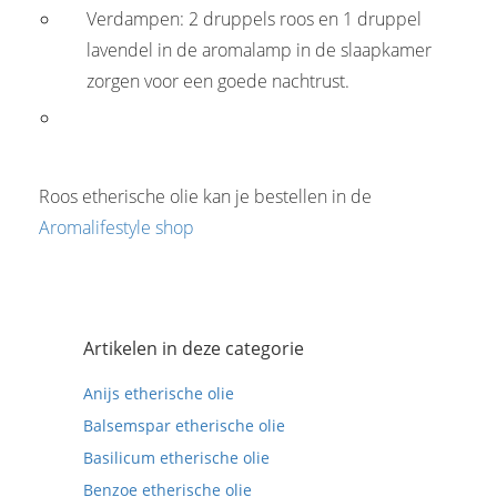
Verdampen: 2 druppels roos en 1 druppel
lavendel in de aromalamp in de slaapkamer
zorgen voor een goede nachtrust.
Roos etherische olie kan je bestellen in de
Aromalifestyle shop
Artikelen in deze categorie
Anijs etherische olie
Balsemspar etherische olie
Basilicum etherische olie
Benzoe etherische olie