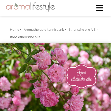
Home
Aromatherapie kennisbank
Etherische olie A-Z
Roos etherische olie