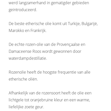
werd langzamerhand in gematigder gebieden
geintroduceerd.
De beste etherische olie komt uit Turkije, Bulgarijë,
Marokko en Frankrijk.
De echte rozen-olie van de Provençaalse en
Damaceense Roos wordt gewonnen door
waterdampdestillatie.
Rozenolie heeft de hoogste frequentie van alle
etherische oliën.
Afhankelijk van de rozensoort heeft de olie een
lichtgele tot oranjebruine kleur en een warme,
liefelijke zoete geur.