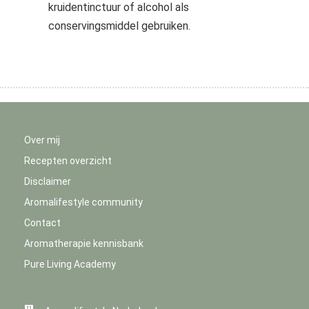
kruidentinctuur of alcohol als
conservingsmiddel gebruiken.
Over mij
Recepten overzicht
Disclaimer
Aromalifestyle community
Contact
Aromatherapie kennisbank
Pure Living Academy