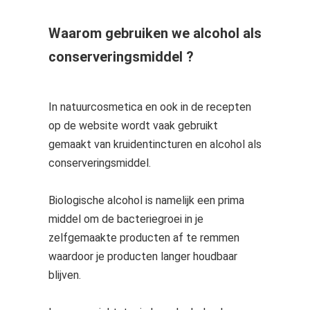
Waarom gebruiken we alcohol als
conserveringsmiddel ?
In natuurcosmetica en ook in de recepten
op de website wordt vaak gebruikt
gemaakt van kruidentincturen en alcohol als
conserveringsmiddel.
Biologische alcohol is namelijk een prima
middel om de bacteriegroei in je
zelfgemaakte producten af te remmen
waardoor je producten langer houdbaar
blijven.