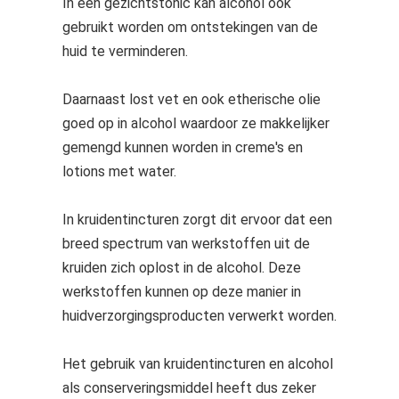
In een gezichtstonic kan alcohol ook
gebruikt worden om ontstekingen van de
huid te verminderen.
Daarnaast lost vet en ook etherische olie
goed op in alcohol waardoor ze makkelijker
gemengd kunnen worden in creme's en
lotions met water.
In kruidentincturen zorgt dit ervoor dat een
breed spectrum van werkstoffen uit de
kruiden zich oplost in de alcohol. Deze
werkstoffen kunnen op deze manier in
huidverzorgingsproducten verwerkt worden.
Het gebruik van kruidentincturen en alcohol
als conserveringsmiddel heeft dus zeker