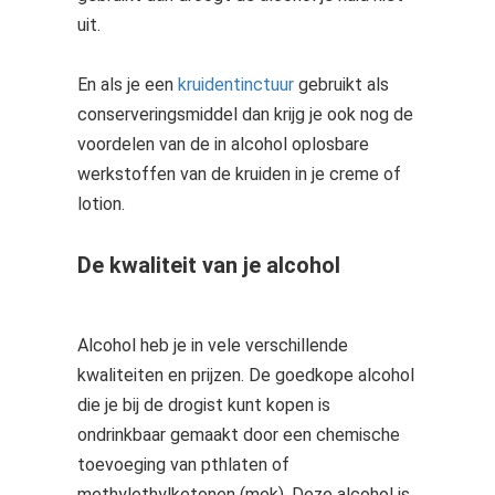
uit.
En als je een
kruidentinctuur
gebruikt als
conserveringsmiddel dan krijg je ook nog de
voordelen van de in alcohol oplosbare
werkstoffen van de kruiden in je creme of
lotion.
De kwaliteit van je alcohol
Alcohol heb je in vele verschillende
kwaliteiten en prijzen. De goedkope alcohol
die je bij de drogist kunt kopen is
ondrinkbaar gemaakt door een chemische
toevoeging van pthlaten of
methylethylketonen (mek). Deze alcohol is