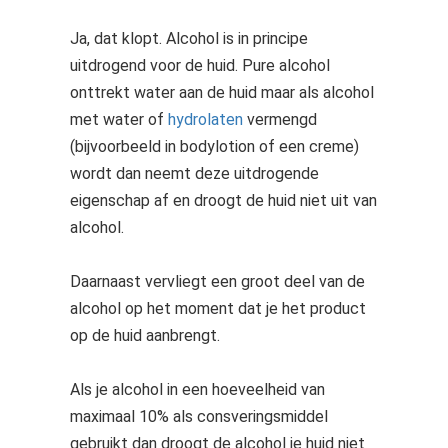
Ja, dat klopt. Alcohol is in principe
uitdrogend voor de huid. Pure alcohol
onttrekt water aan de huid maar als alcohol
met water of
hydrolaten
vermengd
(bijvoorbeeld in bodylotion of een creme)
wordt dan neemt deze uitdrogende
eigenschap af en droogt de huid niet uit van
alcohol.
Daarnaast vervliegt een groot deel van de
alcohol op het moment dat je het product
op de huid aanbrengt.
Als je alcohol in een hoeveelheid van
maximaal 10% als consveringsmiddel
gebruikt dan droogt de alcohol je huid niet