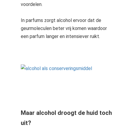
voordelen.
In parfums zorgt alcohol ervoor dat de
geurmoleculen beter vrij komen waardoor
een parfum langer en intensiever ruikt.
Maar alcohol droogt de huid toch
uit?