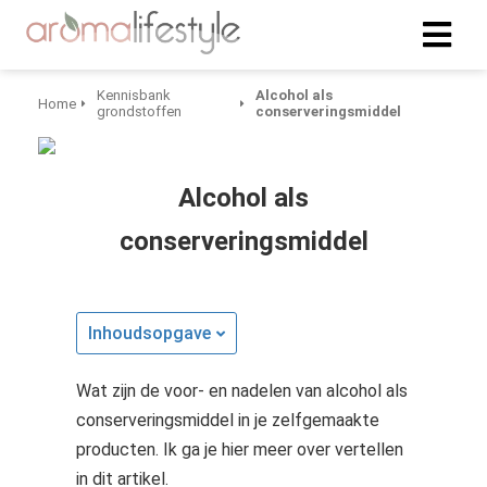
Kennisbank
Alcohol als
Home
grondstoffen
conserveringsmiddel
Alcohol als
conserveringsmiddel
Inhoudsopgave
Wat zijn de voor- en nadelen van alcohol als
conserveringsmiddel in je zelfgemaakte
producten. Ik ga je hier meer over vertellen
in dit artikel.