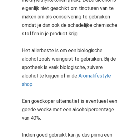
eigenlijk niet geschikt om tincturen van te
maken om als conservering te gebruiken
omdat je dan ook de schadelijke chemische
stoffen in je product krijg.
Het allerbeste is om een biologische
alcohol zoals weingeist te gebruiken. Bij de
apotheek is vaak biologische, zuivere
alcohol te krijgen of in de
Aromalifestyle
shop
.
Een goedkoper alternatief is eventueel een
goede wodka met een alcoholpercentage
van 40%.
Indien goed gebruikt kan je dus prima een