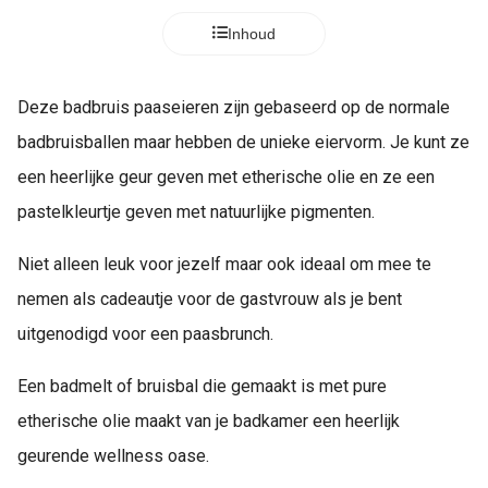
Inhoud
Deze badbruis paaseieren zijn gebaseerd op de normale
badbruisballen maar hebben de unieke eiervorm. Je kunt ze
een heerlijke geur geven met etherische olie en ze een
pastelkleurtje geven met natuurlijke pigmenten.
Niet alleen leuk voor jezelf maar ook ideaal om mee te
nemen als cadeautje voor de gastvrouw als je bent
uitgenodigd voor een paasbrunch.
Een badmelt of bruisbal die gemaakt is met pure
etherische olie maakt van je badkamer een heerlijk
geurende wellness oase.