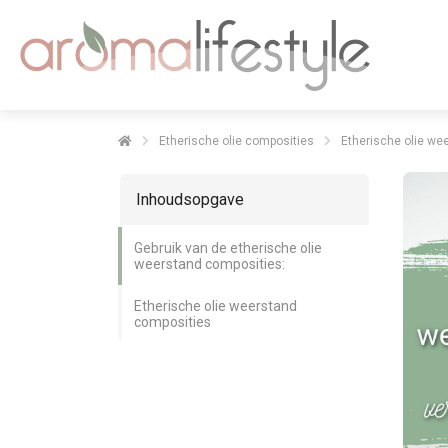
Etherische olie composities
Etherische olie we
Inhoudsopgave
Gebruik van de etherische olie
weerstand composities:
Etherische olie weerstand
composities