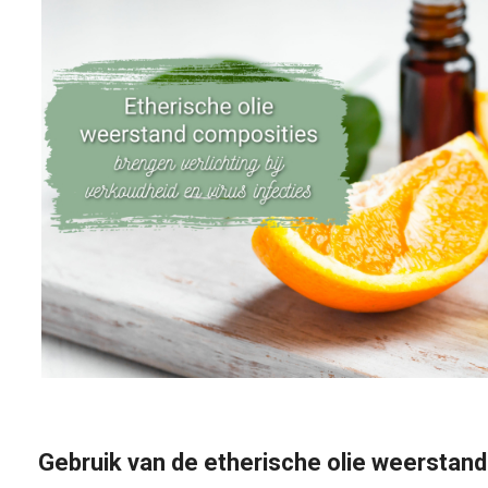
Gebruik van de etherische olie weerstand