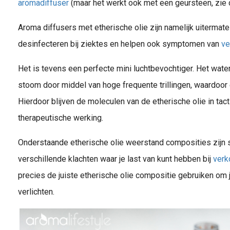
aromadiffuser
(maar het werkt ook met een geursteen, zie d
Aroma diffusers met etherische olie zijn namelijk uitermate
desinfecteren bij ziektes en helpen ook symptomen van
ve
Het is tevens een perfecte mini luchtbevochtiger. Het wate
stoom door middel van hoge frequente trillingen, waardoor
Hierdoor blijven de moleculen van de etherische olie in tac
therapeutische werking.
Onderstaande etherische olie weerstand composities zijn
verschillende klachten waar je last van kunt hebben bij
verk
precies de juiste etherische olie compositie gebruiken om 
verlichten.