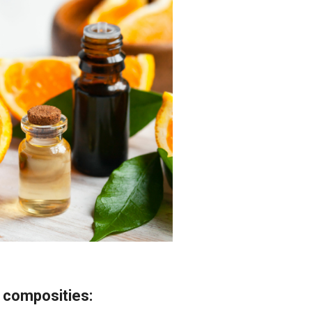
 composities: