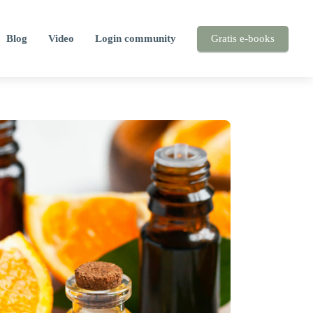
Blog
Video
Login community
Gratis e-books