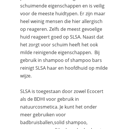
schuimende eigenschappen en is veilig
voor de meeste huidtypen. Er zijn maar
heel weinig mensen die hier allergisch
op reageren. Zelfs de meest gevoelige
huid reageert goed op SLSA. Naast dat
het zorgt voor schuim heeft het ook
milde reinigende eigenschappen. Bij
gebruik in shampoo of shampoo bars
reinigt SLSA haar en hoofdhuid op milde
wijze.
SLSA is toegestaan door zowel Ecocert
als de BDHI voor gebruik in
natuurcosmetica. Je kunt het onder
meer gebruiken voor
badbruisballen,solid shampoo,