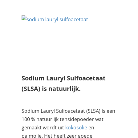
Sodium Lauryl Sulfoacetaat
(SLSA) is natuurlijk.
Sodium Lauryl Sulfoacetaat (SLSA) is een
100 % natuurlijk tensidepoeder wat
gemaakt wordt uit
kokosolie
en
palmolie. Het heeft zeer goede