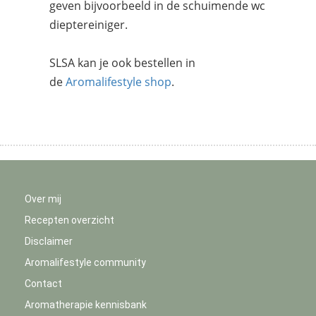
geven bijvoorbeeld in de schuimende wc
dieptereiniger.
SLSA kan je ook bestellen in
de
Aromalifestyle shop
.
Over mij
Recepten overzicht
Disclaimer
Aromalifestyle community
Contact
Aromatherapie kennisbank