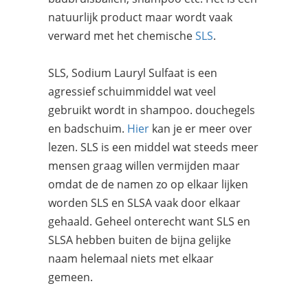
natuurlijk product maar wordt vaak
verward met het chemische
SLS
.
SLS, Sodium Lauryl Sulfaat is een
agressief schuimmiddel wat veel
gebruikt wordt in shampoo. douchegels
en badschuim.
Hier
kan je er meer over
lezen. SLS is een middel wat steeds meer
mensen graag willen vermijden maar
omdat de de namen zo op elkaar lijken
worden SLS en SLSA vaak door elkaar
gehaald. Geheel onterecht want SLS en
SLSA hebben buiten de bijna gelijke
naam helemaal niets met elkaar
gemeen.