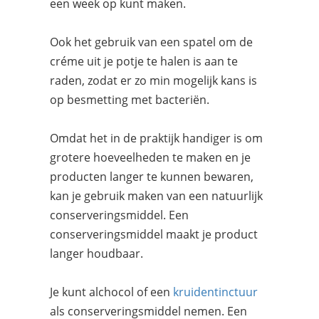
een week op kunt maken.
Ook het gebruik van een spatel om de
créme uit je potje te halen is aan te
raden, zodat er zo min mogelijk kans is
op besmetting met bacteriën.
Omdat het in de praktijk handiger is om
grotere hoeveelheden te maken en je
producten langer te kunnen bewaren,
kan je gebruik maken van een natuurlijk
conserveringsmiddel. Een
conserveringsmiddel maakt je product
langer houdbaar.
Je kunt alchocol of een
kruidentinctuur
als conserveringsmiddel nemen. Een