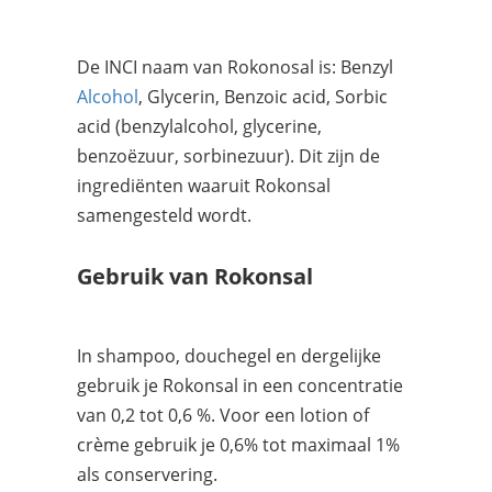
De INCI naam van Rokonosal is: Benzyl
Alcohol
, Glycerin, Benzoic acid, Sorbic
acid (benzylalcohol, glycerine,
benzoëzuur, sorbinezuur). Dit zijn de
ingrediënten waaruit Rokonsal
samengesteld wordt.
Gebruik van Rokonsal
In shampoo, douchegel en dergelijke
gebruik je Rokonsal in een concentratie
van 0,2 tot 0,6 %. Voor een lotion of
crème gebruik je 0,6% tot maximaal 1%
als conservering.