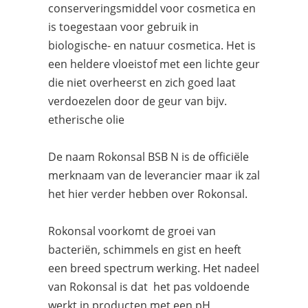
conserveringsmiddel voor cosmetica en
is toegestaan voor gebruik in
biologische- en natuur cosmetica. Het is
een heldere vloeistof met een lichte geur
die niet overheerst en zich goed laat
verdoezelen door de geur van bijv.
etherische olie
De naam Rokonsal BSB N is de officiële
merknaam van de leverancier maar ik zal
het hier verder hebben over Rokonsal.
Rokonsal voorkomt de groei van
bacteriën, schimmels en gist en heeft
een breed spectrum werking. Het nadeel
van Rokonsal is dat het pas voldoende
werkt in producten met een pH