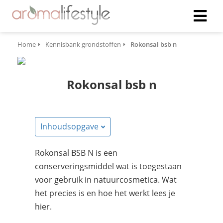
Home
Kennisbank grondstoffen
Rokonsal bsb n
Rokonsal bsb n
Inhoudsopgave
Rokonsal BSB N is een
conserveringsmiddel wat is toegestaan
voor gebruik in natuurcosmetica. Wat
het precies is en hoe het werkt lees je
hier.