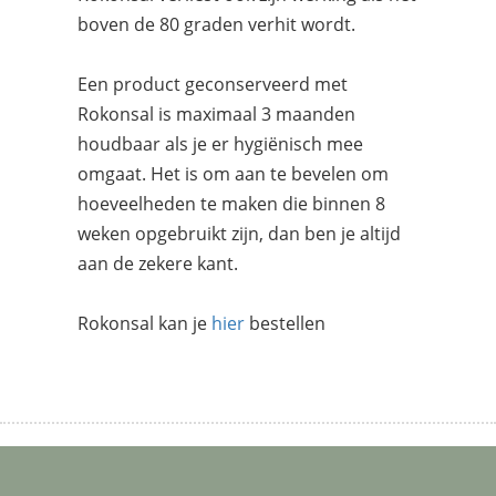
boven de 80 graden verhit wordt.
Een product geconserveerd met
Rokonsal is maximaal 3 maanden
houdbaar als je er hygiënisch mee
omgaat. Het is om aan te bevelen om
hoeveelheden te maken die binnen 8
weken opgebruikt zijn, dan ben je altijd
aan de zekere kant.
Rokonsal kan je
hier
bestellen