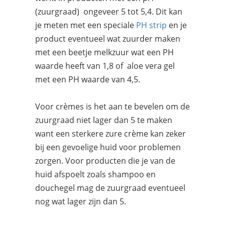
(zuurgraad) ongeveer 5 tot 5,4. Dit kan
je meten met een speciale
PH strip
en je
product eventueel wat zuurder maken
met een beetje melkzuur wat een PH
waarde heeft van 1,8 of aloe vera gel
met een PH waarde van 4,5.
Voor crèmes is het aan te bevelen om de
zuurgraad niet lager dan 5 te maken
want een sterkere zure crème kan zeker
bij een gevoelige huid voor problemen
zorgen. Voor producten die je van de
huid afspoelt zoals shampoo en
douchegel mag de zuurgraad eventueel
nog wat lager zijn dan 5.