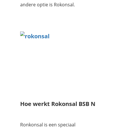
andere optie is Rokonsal.
Hoe werkt Rokonsal BSB N
Ronkonsal is een speciaal