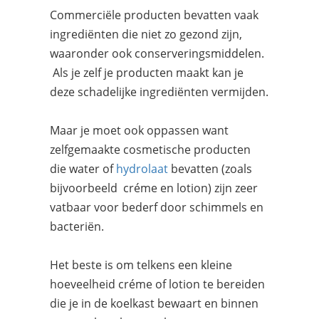
Commerciële producten bevatten vaak
ingrediënten die niet zo gezond zijn,
waaronder ook conserveringsmiddelen.
Als je zelf je producten maakt kan je
deze schadelijke ingrediënten vermijden.
Maar je moet ook oppassen want
zelfgemaakte cosmetische producten
die water of
hydrolaat
bevatten (zoals
bijvoorbeeld créme en lotion) zijn zeer
vatbaar voor bederf door schimmels en
bacteriën.
Het beste is om telkens een kleine
hoeveelheid créme of lotion te bereiden
die je in de koelkast bewaart en binnen