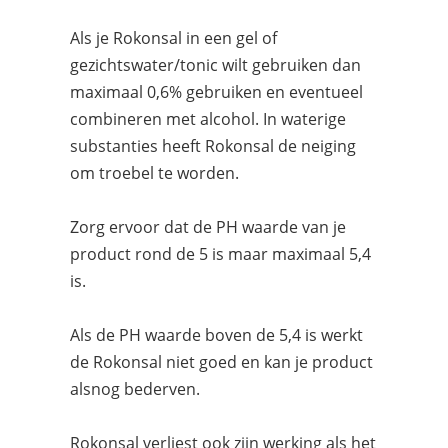
Als je Rokonsal in een gel of
gezichtswater/tonic wilt gebruiken dan
maximaal 0,6% gebruiken en eventueel
combineren met alcohol. In waterige
substanties heeft Rokonsal de neiging
om troebel te worden.
Zorg ervoor dat de PH waarde van je
product rond de 5 is maar maximaal 5,4
is.
Als de PH waarde boven de 5,4 is werkt
de Rokonsal niet goed en kan je product
alsnog bederven.
Rokonsal verliest ook zijn werking als het