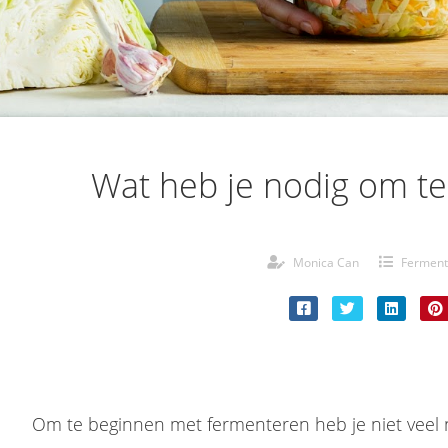
Wat heb je nodig om t
Monica Can
Ferment
Om te beginnen met fermenteren heb je niet veel 