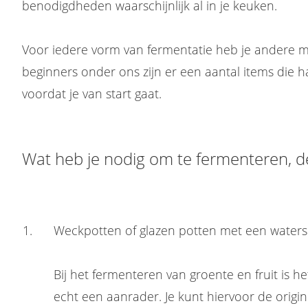
benodigdheden waarschijnlijk al in je keuken.
Voor iedere vorm van fermentatie heb je andere m
beginners onder ons zijn er een aantal items die h
voordat je van start gaat.
Wat heb je nodig om te fermenteren, de
Weckpotten of glazen potten met een watersl
Bij het fermenteren van groente en fruit is h
echt een aanrader. Je kunt hiervoor de origi