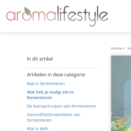
Home
K
In dit artikel
Artikelen in deze categorie
Wat is fermenteren
Wat heb je nodig om te
fermenteren
De basisprincipes van fermenteren
Gezondheidsvoordelen van
fermenteren
Wat is kefir