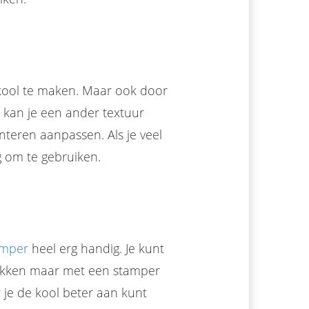
kool te maken. Maar ook door
 kan je een ander textuur
teren aanpassen. Als je veel
 om te gebruiken.
amper
heel erg handig. Je kunt
rukken maar met een stamper
 je de kool beter aan kunt