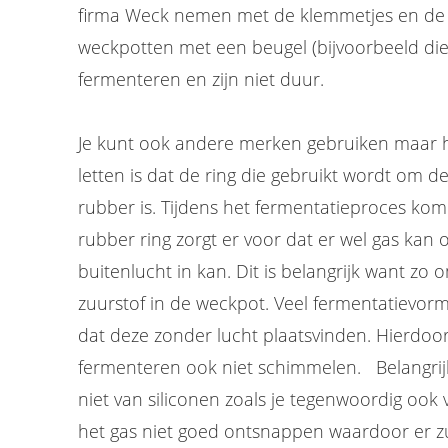
firma Weck nemen met de klemmetjes en de 
weckpotten met een beugel (bijvoorbeeld die
fermenteren en zijn niet duur.
Je kunt ook andere merken gebruiken maar h
letten is dat de ring die gebruikt wordt om de
rubber is. Tijdens het fermentatieproces kome
rubber ring zorgt er voor dat er wel gas kan
buitenlucht in kan. Dit is belangrijk want zo
zuurstof in de weckpot. Veel fermentatievor
dat deze zonder lucht plaatsvinden. Hierdoor
fermenteren ook niet schimmelen. Belangrijk
niet van siliconen zoals je tegenwoordig ook v
het gas niet goed ontsnappen waardoor er zuu