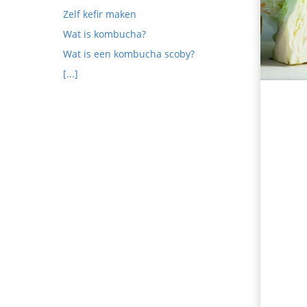
Zelf kefir maken
Wat is kombucha?
Wat is een kombucha scoby?
[...]