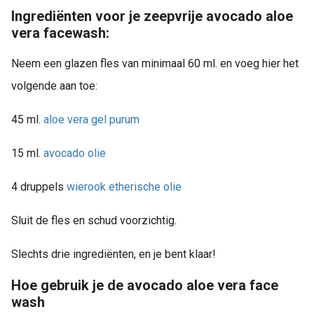
Ingrediënten voor je zeepvrije avocado aloe
vera facewash:
Neem een glazen fles van minimaal 60 ml. en voeg hier het
volgende aan toe:
45 ml.
aloe vera gel purum
15 ml.
avocado olie
4 druppels
wierook etherische olie
Sluit de fles en schud voorzichtig.
Slechts drie ingrediënten, en je bent klaar!
Hoe gebruik je de avocado aloe vera face
wash