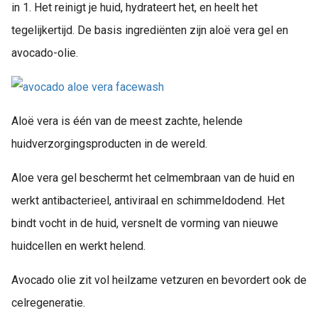
in 1. Het reinigt je huid, hydrateert het, en heelt het
tegelijkertijd. De basis ingrediënten zijn aloë vera gel en
avocado-olie.
Aloë vera is één van de meest zachte, helende
huidverzorgingsproducten in de wereld.
Aloe vera gel beschermt het celmembraan van de huid en
werkt antibacterieel, antiviraal en schimmeldodend. Het
bindt vocht in de huid, versnelt de vorming van nieuwe
huidcellen en werkt helend.
Avocado olie zit vol heilzame vetzuren en bevordert ook de
celregeneratie.