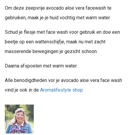
Om deze zeepvrije avocado aloe vera facewash te
gebruiken, maak je je huid vochtig met warm water.
Schud je flesje met face wash voor gebruik en doe een
beetje op een wattenschijfje, maak nu met zacht
masserende bewegingen je gezicht schoon.
Daarna afspoelen met warm water.
Alle benodigdheden vor je avocado aloe vera face wash
vind je ook in de
Aromalifestyle shop