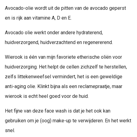
Avocado-olie wordt uit de pitten van de avocado geperst
en is rijk aan vitamine A, D en E.
Avocado olie werkt onder andere hydraterend,
huidverzorgend, huidverzachtend en regenererend.
Wierook is één van mijn favoriete etherische oliën voor
huidverzorging. Het helpt de cellen zichzelf te herstellen,
zelfs littekenweefsel vermindert, het is een geweldige
anti-aging olie. Klinkt bijna als een reclamepraatje, maar
wierook is echt heel goed voor de huid.
Het fijne van deze face wash is dat je het ook kan
gebruiken om je (oog) make-up te verwijderen. En het werkt
snel.