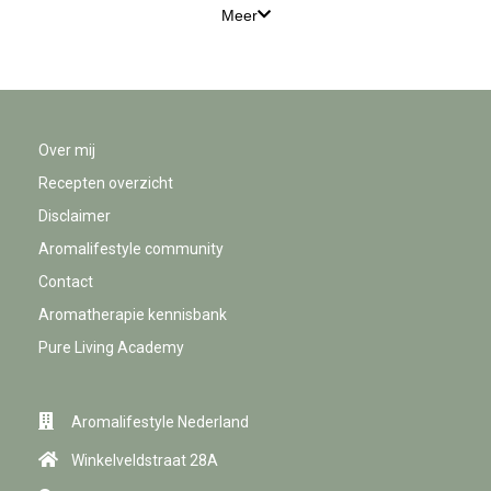
Meer
Over mij
Recepten overzicht
Disclaimer
Aromalifestyle community
Contact
Aromatherapie kennisbank
Pure Living Academy
Aromalifestyle Nederland
Winkelveldstraat 28A