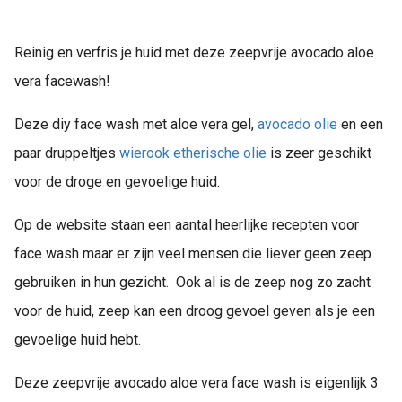
Reinig en verfris je huid met deze zeepvrije avocado aloe
vera facewash!
Deze diy face wash met aloe vera gel,
avocado olie
en een
paar druppeltjes
wierook etherische olie
is zeer geschikt
voor de droge en gevoelige huid.
Op de website staan een aantal heerlijke recepten voor
face wash maar er zijn veel mensen die liever geen zeep
gebruiken in hun gezicht. Ook al is de zeep nog zo zacht
voor de huid, zeep kan een droog gevoel geven als je een
gevoelige huid hebt.
Deze zeepvrije avocado aloe vera face wash is eigenlijk 3