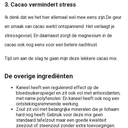
3. Cacao vermindert stress
Ik denk dat we het hier allemaal wel mee eens zijn.
De geur
en smaak van cacao werkt ontspannend. Het verlaagt je
stressgevoel, En daarnaast zorgt de magnesium in de
cacao ook nog eens voor een betere nachtrust.
Tijd om aan de slag te gaan mijn deze lekkere cacao mix.
De overige ingrediënten
Kaneel heeft een regulerend effect op de
bloedsuikerspiegel en zit ook vol met antioxidanten,
met name polyfenolen. En kaneel heeft ook nog een
ontstekingsremmende werking.
Zout zit vol met belangrijke mineralen die je lichaam
hard nog heeft. Gebruik voor deze mix geen
standaard tafelzout maar een goede kwaliteit
zeezout of steenzout zonder extra toevoegingen.