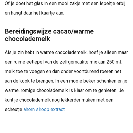
Of je doet het glas in een mooi zakje met een lepeltje erbij
en hangt daar het kaartje aan.
Bereidingswijze cacao/warme
chocolademelk
Als je zin hebt in warme chocolademelk, hoef je alleen maar
een ruime eetlepel van de zelfgemaakte mix aan 250 ml.
melk toe te voegen en dan onder voortdurend roeren net
aan de kook te brengen. In een mooie beker schenken en je
warme, romige chocolademelk is klaar om te genieten. Je
kunt je chocolademelk nog lekkerder maken met een
scheutje
ahorn siroop extract.