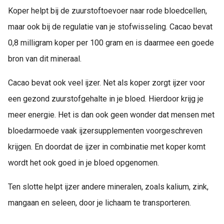
Koper helpt bij de zuurstoftoevoer naar rode bloedcellen,
maar ook bij de regulatie van je stofwisseling. Cacao bevat
0,8 milligram koper per 100 gram en is daarmee een goede
bron van dit mineraal.
Cacao bevat ook veel ijzer. Net als koper zorgt ijzer voor
een gezond zuurstofgehalte in je bloed. Hierdoor krijg je
meer energie. Het is dan ook geen wonder dat mensen met
bloedarmoede vaak ijzersupplementen voorgeschreven
krijgen. En doordat de ijzer in combinatie met koper komt
wordt het ook goed in je bloed opgenomen.
Ten slotte helpt ijzer andere mineralen, zoals kalium, zink,
mangaan en seleen, door je lichaam te transporteren.