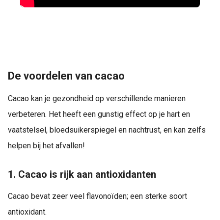
De voordelen van cacao
Cacao kan je gezondheid op verschillende manieren
verbeteren. Het heeft een gunstig effect op je hart en
vaatstelsel, bloedsuikerspiegel en nachtrust, en kan zelfs
helpen bij het afvallen!
1. Cacao is rijk aan antioxidanten
Cacao bevat zeer veel flavonoïden; een sterke soort
antioxidant.