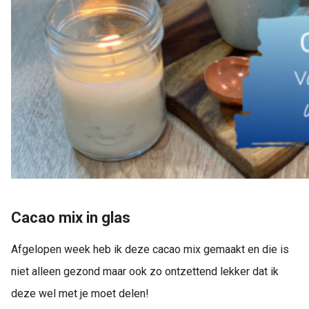
Cacao mix in glas
Afgelopen week heb ik deze cacao mix gemaakt en die is
niet alleen gezond maar ook zo ontzettend lekker dat ik
deze wel met je moet delen!