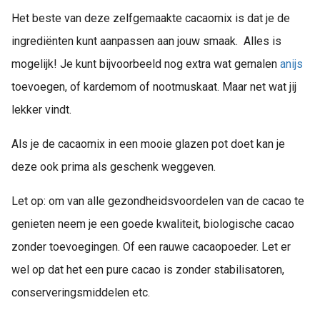
Het beste van deze zelfgemaakte cacaomix is dat je de
ingrediënten kunt aanpassen aan jouw smaak. Alles is
mogelijk! Je kunt bijvoorbeeld nog extra wat gemalen
anijs
toevoegen, of kardemom of nootmuskaat. Maar net wat jij
lekker vindt.
Als je de cacaomix in een mooie glazen pot doet kan je
deze ook prima als geschenk weggeven.
Let op: om van alle gezondheidsvoordelen van de cacao te
genieten neem je een goede kwaliteit, biologische cacao
zonder toevoegingen. Of een rauwe cacaopoeder. Let er
wel op dat het een pure cacao is zonder stabilisatoren,
conserveringsmiddelen etc.