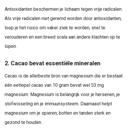
Antioxidanten beschermen je lichaam tegen vrije radicalen.
Als vrije radicalen niet geremd worden door antioxidanten,
loop je het risico om vaker ziek te worden, snel te
verouderen en een breed scala aan andere klachten op te
lopen.
2. Cacao bevat essentiële mineralen
Cacao is de allerbeste bron van magnesium die er bestaat:
één eetlepel cacao van 10 gram bevat wel 53 mg
magnesium. Magnesium is belangrijk voor je hersenen, je
stofwisseling en je immuunsysteem. Daarnaast helpt
magnesium om je spieren, botten en tanden sterk en
gezond te houden.