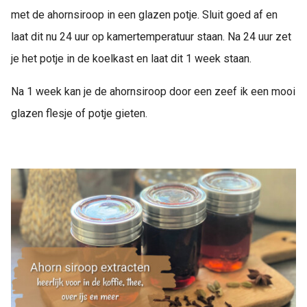
met de ahornsiroop in een glazen potje. Sluit goed af en
laat dit nu 24 uur op kamertemperatuur staan. Na 24 uur zet
je het potje in de koelkast en laat dit 1 week staan.
Na 1 week kan je de ahornsiroop door een zeef ik een mooi
glazen flesje of potje gieten.