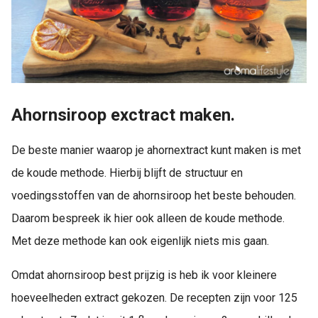
Ahornsiroop exctract maken.
De beste manier waarop je ahornextract kunt maken is met
de koude methode. Hierbij blijft de structuur en
voedingsstoffen van de ahornsiroop het beste behouden.
Daarom bespreek ik hier ook alleen de koude methode.
Met deze methode kan ook eigenlijk niets mis gaan.
Omdat ahornsiroop best prijzig is heb ik voor kleinere
hoeveelheden extract gekozen. De recepten zijn voor 125