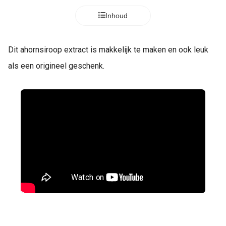
Inhoud
Dit ahornsiroop extract is makkelijk te maken en ook leuk
als een origineel geschenk.