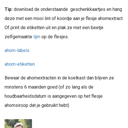
Tip:
download de onderstaande geschenkkaartjes en hang
deze met een mooi lint of koordje aan je flesje ahornextract.
Of print de etiketten uit en plak ze met een beetje
zelfgemaakte
lijm
op de flesjes.
ahorn-labels
ahorn-etiketten
Bewaar de ahornextracten in de koelkast dan blijven ze
minstens 6 maanden goed (of zo lang als de
houdbaarheidsdatum is aangegeven op het flesje
ahornsiroop dat je gebruikt hebt)