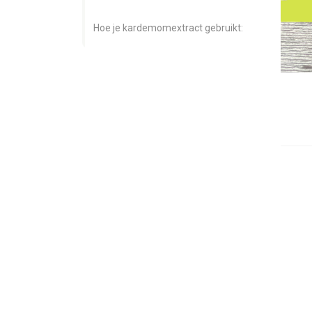
Hoe je kardemomextract gebruikt: