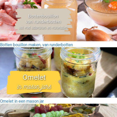
Botten bouillon maken, van runderbotten
Omelet in een mason jar