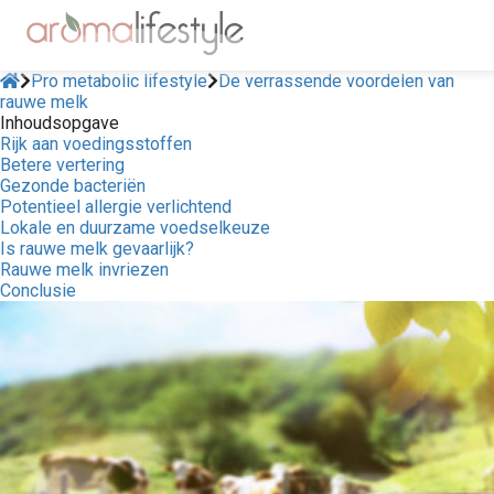
Pro metabolic lifestyle
De verrassende voordelen van
rauwe melk
Inhoudsopgave
Rijk aan voedingsstoffen
Betere vertering
Gezonde bacteriën
Potentieel allergie verlichtend
Lokale en duurzame voedselkeuze
Is rauwe melk gevaarlijk?
Rauwe melk invriezen
Conclusie