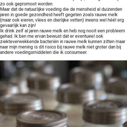
zo ook gepromoot worden.
Maar dat de natuurlijke voeding die de mensheid al duizenden
jaren in goede gezondheid heeft gegeten zoals rauwe melk
(maar ook eieren, vlees en dierlijke vetten) ineens wel héél erg
gevaarlijk kan zijn!
Ik drink zelf al jaren rauwe melk en heb nog nooit een probleem
gehad. Ik ben me ervan bewust dat er eventueel ook
ziekteverwekkende bacteriën in rauwe melk kunnen zitten maar
naar mijn mening is dit risico bij rauwe melk niet groter dan bij
andere voedingsmiddelen die ik consumeer.