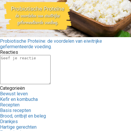
Probiotische Proteïne: de voordelen van eiwitrijke
gefermenteerde voeding.
Reacties
Categorieën
Bewust leven
Kefir en kombucha
Recepten
Basis recepten
Brood, ontbijt en beleg
Drankjes
Hartige gerechten