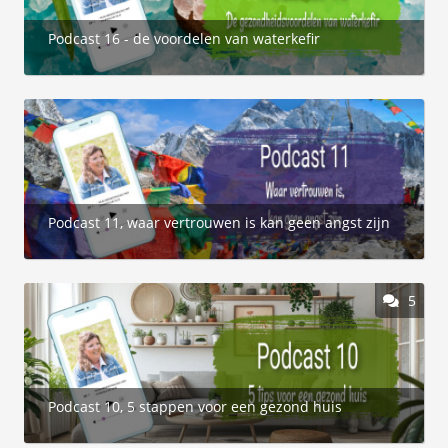
Podcast 16 - de voordelen van waterkefir
Podcast 11, waar vertrouwen is kan geen angst zijn
5
Podcast 10, 5 stappen voor een gezond huis