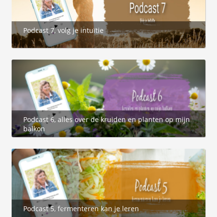
Podcast 7, volg je intuïtie
Podcast 6, alles over de kruiden en planten op mijn
balkon
Podcast 5, fermenteren kan je leren