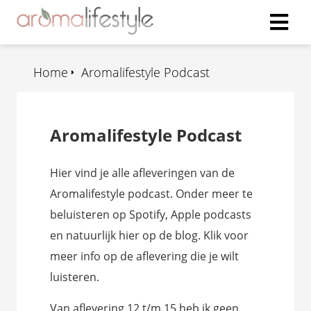
Home
Aromalifestyle Podcast
Aromalifestyle Podcast
Hier vind je alle afleveringen van de
Aromalifestyle podcast. Onder meer te
beluisteren op Spotify, Apple podcasts
en natuurlijk hier op de blog. Klik voor
meer info op de aflevering die je wilt
luisteren.
Van aflevering 12 t/m 15 heb ik geen