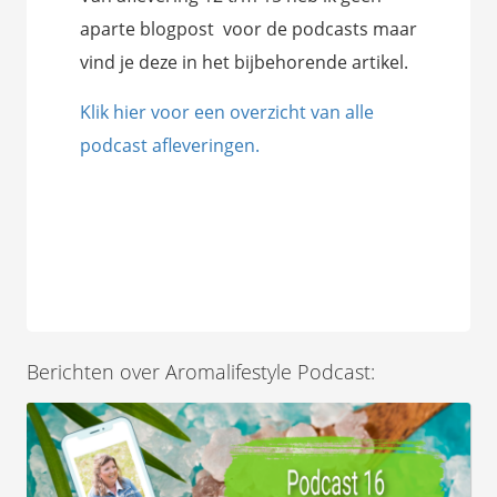
aparte blogpost voor de podcasts maar
vind je deze in het bijbehorende artikel.
Klik hier voor een overzicht van alle
podcast afleveringen.
Berichten over Aromalifestyle Podcast: