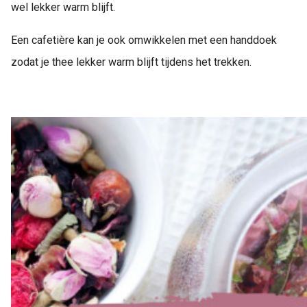
wel lekker warm blijft.
Een cafetière kan je ook omwikkelen met een handdoek
zodat je thee lekker warm blijft tijdens het trekken.