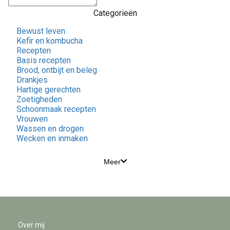
Categorieën
Bewust leven
Kefir en kombucha
Recepten
Basis recepten
Brood, ontbijt en beleg
Drankjes
Hartige gerechten
Zoetigheden
Schoonmaak recepten
Vrouwen
Wassen en drogen
Wecken en inmaken
Meer
Over mij