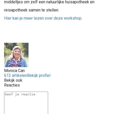
middeltjes om zelf een natuurlijke huisapotheek en
reisapotheek samen te stellen.
Hier kan je meer lezen over deze workshop.
Monica Can
612 artikelen
Bekijk profiel
Bekijk ook
Reacties