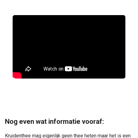
Nog even wat informatie vooraf:
Kruidenthee mag eigenlijk geen thee heten maar het is een