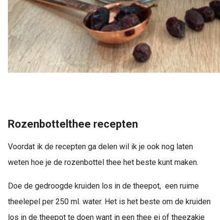
Rozenbottelthee recepten
Voordat ik de recepten ga delen wil ik je ook nog laten
weten hoe je de rozenbottel thee het beste kunt maken.
Doe de gedroogde kruiden los in de theepot, een ruime
theelepel per 250 ml. water. Het is het beste om de kruiden
los in de theepot te doen want in een thee ei of theezakje