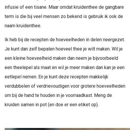
infusie of een tisane. Maar omdat kruidenthee de gangbare
term is die bij veel mensen zo bekend is gebruik ik ook de
naam kruidenthee.
Ik heb bij de recepten de hoeveelheden in delen neergezet.
Je kunt dan zelf bepalen hoeveel thee je wilt maken. Wil je
een kleine hoeveelheid maken dan neem je bijvoorbeeld
een theelepel als maat en wil je meer maken dan kan je een
eetlepel nemen. En je kunt deze recepten makkelijk
verdubbelen of verdrievoudigen voor grotere hoeveelheden
om bij de hand te houden in je voorraadkast. Meng de
kruiden samen in pot (en doe er een etiket op).