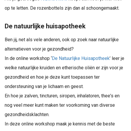
op te letten. De rozenbottels zijn dan al schoongemaakt.
De natuurlijke huisapotheek
Ben jij, net als vele anderen, ook op zoek naar natuurlijke
alternatieven voor je gezondheid?
In de online workshop ‘
De Natuurlijke Huisapotheek
’ leer je
welke natuurlijke kruiden en etherische oliën er zijn voor je
gezondheid en hoe je deze kunt toepassen ter
ondersteuning van je lichaam en geest.
En hoe je zalven, tincturen, siropen, inhalatoren, thee's en
nog veel meer kunt maken ter voorkoming van diverse
gezondheidsklachten.
In deze online workshop maak je kennis met de beste