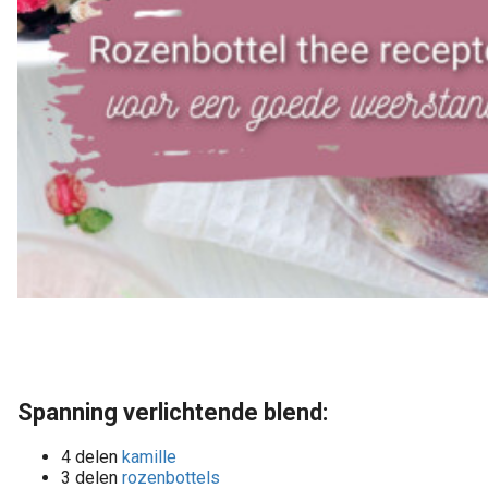
Spanning verlichtende blend:
4 delen
kamille
3 delen
rozenbottels