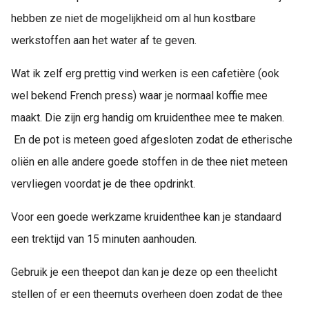
hebben ze niet de mogelijkheid om al hun kostbare
werkstoffen aan het water af te geven.
Wat ik zelf erg prettig vind werken is een cafetière (ook
wel bekend French press) waar je normaal koffie mee
maakt. Die zijn erg handig om kruidenthee mee te maken.
En de pot is meteen goed afgesloten zodat de etherische
oliën en alle andere goede stoffen in de thee niet meteen
vervliegen voordat je de thee opdrinkt.
Voor een goede werkzame kruidenthee kan je standaard
een trektijd van 15 minuten aanhouden.
Gebruik je een theepot dan kan je deze op een theelicht
stellen of er een theemuts overheen doen zodat de thee