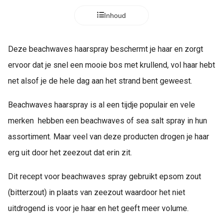
Inhoud
Deze beachwaves haarspray beschermt je haar en zorgt
ervoor dat je snel een mooie bos met krullend, vol haar hebt
net alsof je de hele dag aan het strand bent geweest.
Beachwaves haarspray is al een tijdje populair en vele
merken hebben een beachwaves of sea salt spray in hun
assortiment. Maar veel van deze producten drogen je haar
erg uit door het zeezout dat erin zit.
Dit recept voor beachwaves spray gebruikt epsom zout
(bitterzout) in plaats van zeezout waardoor het niet
uitdrogend is voor je haar en het geeft meer volume.