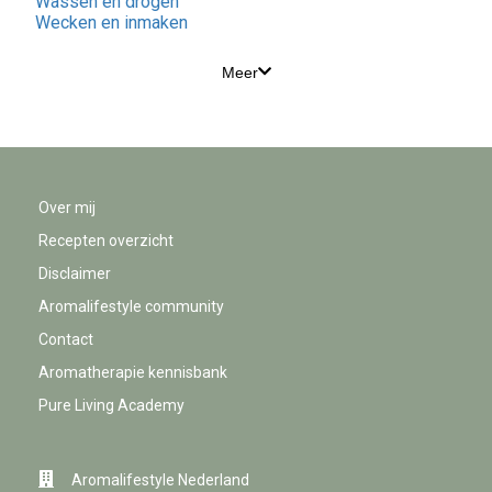
Wassen en drogen
Wecken en inmaken
Meer
Over mij
Recepten overzicht
Disclaimer
Aromalifestyle community
Contact
Aromatherapie kennisbank
Pure Living Academy
Aromalifestyle Nederland