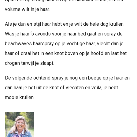
volume wilt in je haar.
Als je dun en stijl haar hebt en je wilt de hele dag krullen.
Was je haar ‘s avonds voor je naar bed gaat en spray de
beachwaves haarspray op je vochtige haar, vlecht dan je
haar of draai het in een knot boven op je hoofd en laat het
drogen terwijl je slaapt.
De volgende ochtend spray je nog een beetje op je haar en
dan haal je het uit de knot of vlechten en voila, je hebt
mooie krullen.