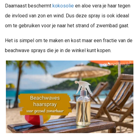
Daarnaast beschermt
kokosolie
en aloe vera je haar tegen
de invloed van zon en wind. Dus deze spray is ook ideaal
om te gebruiken voor je naar het strand of zwembad gaat.
Het is simpel om te maken en kost maar een fractie van de
beachwave sprays die je in de winkel kunt kopen.