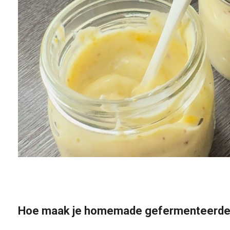
Hoe maak je homemade gefermenteerde