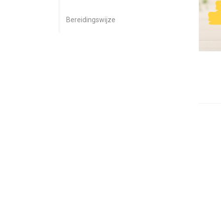
Bereidingswijze