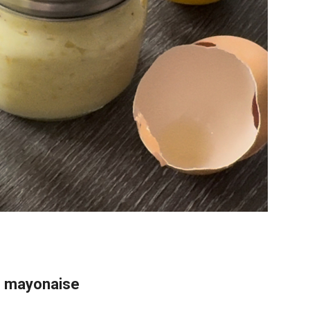
 mayonaise