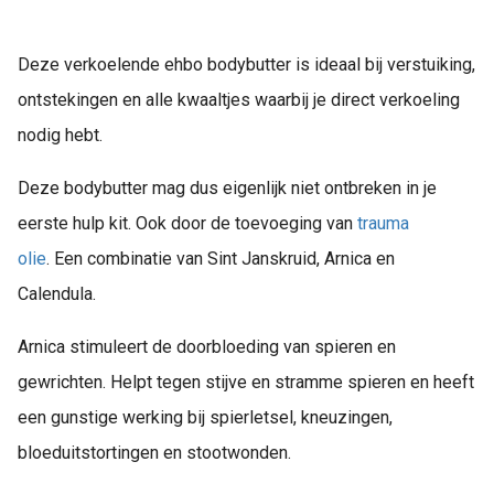
Deze verkoelende ehbo bodybutter is ideaal bij verstuiking,
ontstekingen en alle kwaaltjes waarbij je direct verkoeling
nodig hebt.
Deze bodybutter mag dus eigenlijk niet ontbreken in je
eerste hulp kit. Ook door de toevoeging van
trauma
olie
. Een combinatie van Sint Janskruid, Arnica en
Calendula.
Arnica stimuleert de doorbloeding van spieren en
gewrichten. Helpt tegen stijve en stramme spieren en heeft
een gunstige werking bij spierletsel, kneuzingen,
bloeduitstortingen en stootwonden.