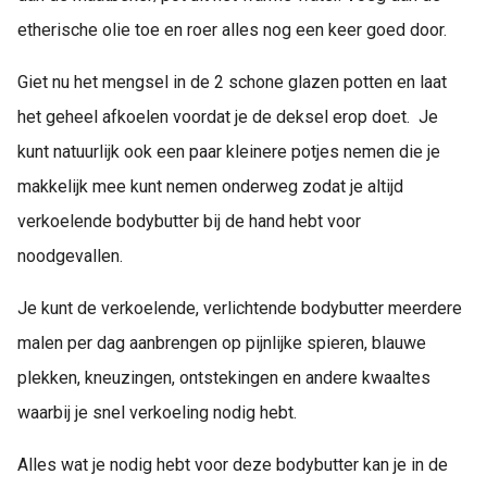
etherische olie toe en roer alles nog een keer goed door.
Giet nu het mengsel in de 2 schone glazen potten en laat
het geheel afkoelen voordat je de deksel erop doet. Je
kunt natuurlijk ook een paar kleinere potjes nemen die je
makkelijk mee kunt nemen onderweg zodat je altijd
verkoelende bodybutter bij de hand hebt voor
noodgevallen.
Je kunt de verkoelende, verlichtende bodybutter meerdere
malen per dag aanbrengen op pijnlijke spieren, blauwe
plekken, kneuzingen, ontstekingen en andere kwaaltes
waarbij je snel verkoeling nodig hebt.
Alles wat je nodig hebt voor deze bodybutter kan je in de