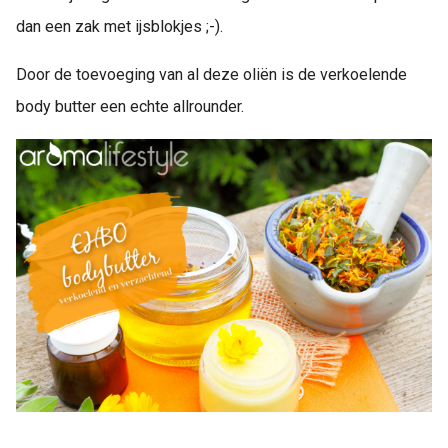
dan een zak met ijsblokjes ;-).
Door de toevoeging van al deze oliën is de verkoelende
body butter een echte allrounder.