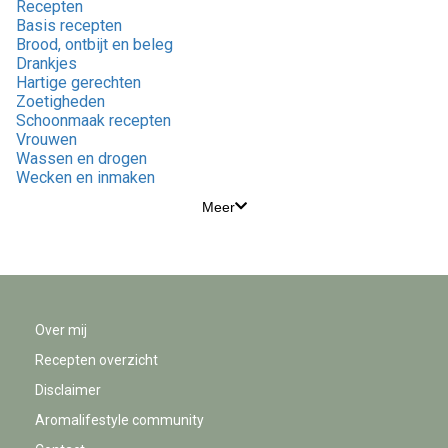
Recepten
Basis recepten
Brood, ontbijt en beleg
Drankjes
Hartige gerechten
Zoetigheden
Schoonmaak recepten
Vrouwen
Wassen en drogen
Wecken en inmaken
Meer
Over mij
Recepten overzicht
Disclaimer
Aromalifestyle community