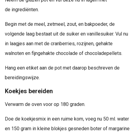
de ingrediënten.
Begin met de meel, zetmeel, zout, en bakpoeder, de
volgende laag bestaat uit de suiker en vanillesuiker. Vul nu
in laagjes aan met de cranberries, rozijnen, gehakte
walnoten en fijngehakte chocolade of chocoladepellets.
Hang een etiket aan de pot met daarop beschreven de
bereidingswijze.
Koekjes bereiden
Verwarm de oven voor op 180 graden.
Doe de koekjesmix in een ruime kom, voeg nu 50 ml. water
en 150 gram in kleine blokjes gesneden boter of margarine