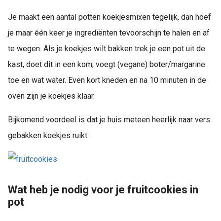
Je maakt een aantal potten koekjesmixen tegelijk, dan hoef
je maar één keer je ingrediënten tevoorschijn te halen en af
te wegen. Als je koekjes wilt bakken trek je een pot uit de
kast, doet dit in een kom, voegt (vegane) boter/margarine
toe en wat water. Even kort kneden en na 10 minuten in de
oven zijn je koekjes klaar.
Bijkomend voordeel is dat je huis meteen heerlijk naar vers
gebakken koekjes ruikt.
Wat heb je nodig voor je fruitcookies in
pot