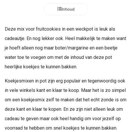
Inhoud
Deze mix voor fruitcookies in een weckpot is leuk als
cadeautje. En nog lekker ook. Heel makkelijk te maken want
je hoeft alleen nog maar boter/margarine en een beetje
water toe te voegen om met de inhoud van deze pot
heerlijke koekjes te kunnen bakken.
Koekjesmixen in pot zijn erg populair en tegenwoordig ook
in vele winkels kant en klaar te koop. Maar het is zo simpel
om een koekjesmix zelf te maken dat het echt zonde is om
deze kant en klaar te kopen. En ze zijn niet alleen leuk om
cadeau te geven maar ook heel handig om voor jezelf op
voorraad te hebben om snel koekjes te kunnen bakken.