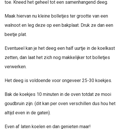
toe. Kneed het geheel tot een samenhangend deeg.
Maak hiervan nu kleine bolletjes ter grootte van een
walnoot en leg deze op een bakplaat. Druk ze dan een
beetje plat.
Eventueel kan je het deeg een half uurtje in de koelkast
zetten, dan laat het zich nog makkelijker tot bolletjes
verwerken.
Het deeg is voldoende voor ongeveer 25-30 koekjes.
Bak de koekjes 10 minuten in de oven totdat ze mooi
goudbruin zijn. (dit kan per oven verschillen dus hou het
altijd even in de gaten).
Even af laten koelen en dan genieten maar!