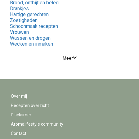
Brood, ontbijt en beleg
Drankjes
Hartige gerechten
Zoetigheden
Schoonmaak recepten
Vrouwen
Wassen en drogen
Wecken en inmaken
Meer
Over mij
Recepten overzicht
Disclaimer
Aromalifestyle community
Contact