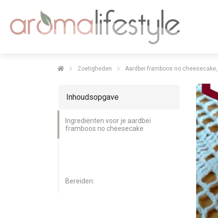
Zoetigheden
Aardbei framboos no cheesecake, 
Inhoudsopgave
Ingrediënten voor je aardbei
framboos no cheesecake
Bereiden: