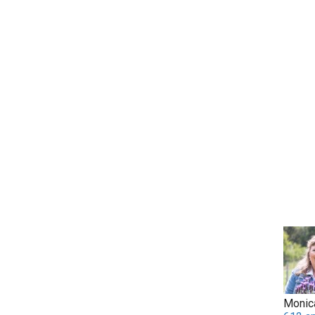
Monic