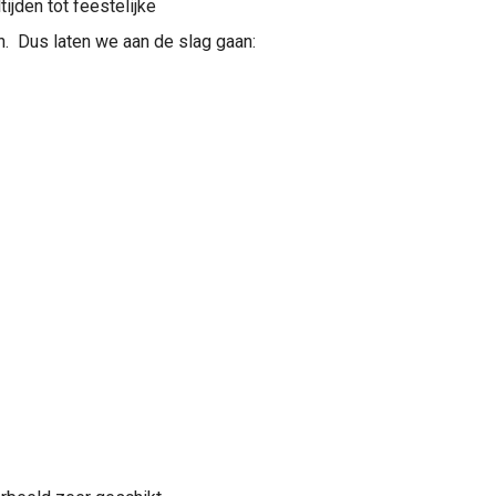
ijden tot feestelijke
. Dus laten we aan de slag gaan: