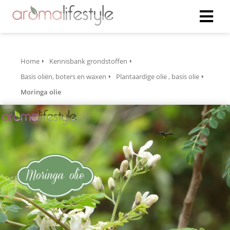
Home
Kennisbank grondstoffen
Basis oliën, boters en waxen
Plantaardige olie , basis olie
Moringa olie