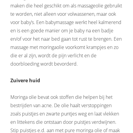
maken die heel geschikt om als massageolie gebruikt
te worden, niet alleen voor volwassenen, maar ook
voor baby’s. Een babymassage werkt heel kalmerend
en is een goede manier om je baby na een badje
en/of voor het naar bed gaan tot rust te brengen. Een
massage met moringaolie voorkomt krampjes en zo
die er al zijn, wordt de pijn verlicht en de
doorbloeding wordt bevorderd.
Zuivere huid
Moringa olie bevat ook stoffen die helpen bij het
bestrijden van acne. De olie haalt verstoppingen
zoals puistjes en zwarte puntjes weg en laat vlekken
en littekens die ontstaan door puistjes verdwijnen.
Stip puistjes e.d. aan met pure moringa olie of maak