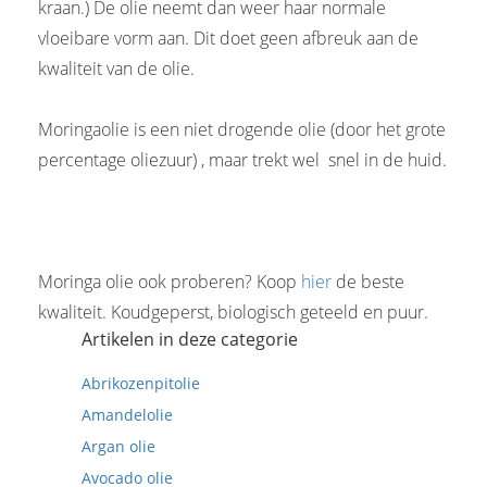
kraan.) De olie neemt dan weer haar normale
vloeibare vorm aan. Dit doet geen afbreuk aan de
kwaliteit van de olie.
Moringaolie is een niet drogende olie (door het grote
percentage oliezuur) , maar trekt wel snel in de huid.
Moringa olie ook proberen? Koop
hier
de beste
kwaliteit. Koudgeperst, biologisch geteeld en puur.
Artikelen in deze categorie
Abrikozenpitolie
Amandelolie
Argan olie
Avocado olie