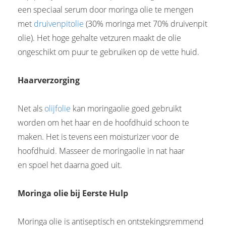
een speciaal serum door moringa olie te mengen
met
druivenpitolie
(30% moringa met 70% druivenpit
olie). Het hoge gehalte vetzuren maakt de olie
ongeschikt om puur te gebruiken op de vette huid.
Haarverzorging
Net als
olijfolie
kan moringaolie goed gebruikt
worden om het haar en de hoofdhuid schoon te
maken. Het is tevens een moisturizer voor de
hoofdhuid. Masseer de moringaolie in nat haar
en spoel het daarna goed uit.
Moringa olie bij Eerste Hulp
Moringa olie is antiseptisch en ontstekingsremmend