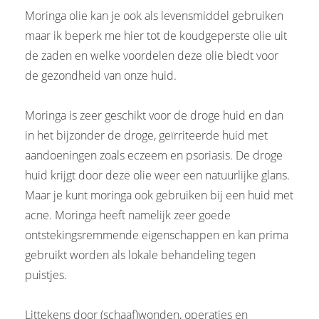
Moringa olie kan je ook als levensmiddel gebruiken
maar ik beperk me hier tot de koudgeperste olie uit
de zaden en welke voordelen deze olie biedt voor
de gezondheid van onze huid.
Moringa is zeer geschikt voor de droge huid en dan
in het bijzonder de droge, geïrriteerde huid met
aandoeningen zoals eczeem en psoriasis. De droge
huid krijgt door deze olie weer een natuurlijke glans.
Maar je kunt moringa ook gebruiken bij een huid met
acne. Moringa heeft namelijk zeer goede
ontstekingsremmende eigenschappen en kan prima
gebruikt worden als lokale behandeling tegen
puistjes.
Littekens door (schaaf)wonden, operaties en