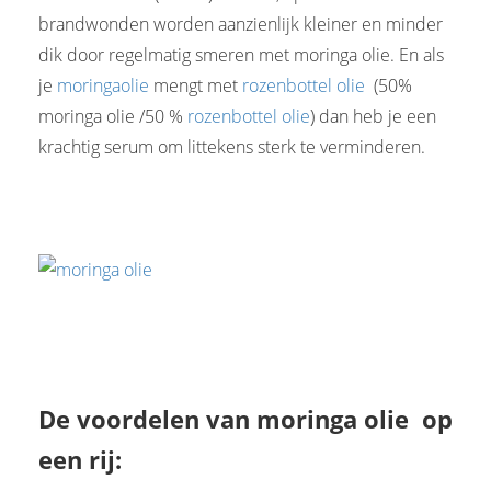
brandwonden worden aanzienlijk kleiner en minder
dik door regelmatig smeren met moringa olie. En als
je
moringaolie
mengt met
rozenbottel olie
(50%
moringa olie /50 %
rozenbottel olie
) dan heb je een
krachtig serum om littekens sterk te verminderen.
De voordelen van moringa olie op
een rij: