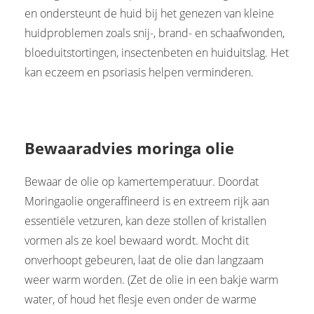
en ondersteunt de huid bij het genezen van kleine
huidproblemen zoals snij-, brand- en schaafwonden,
bloeduitstortingen, insectenbeten en huiduitslag. Het
kan eczeem en psoriasis helpen verminderen.
Bewaaradvies moringa olie
Bewaar de olie op kamertemperatuur. Doordat
Moringaolie ongeraffineerd is en extreem rijk aan
essentiële vetzuren, kan deze stollen of kristallen
vormen als ze koel bewaard wordt. Mocht dit
onverhoopt gebeuren, laat de olie dan langzaam
weer warm worden. (Zet de olie in een bakje warm
water, of houd het flesje even onder de warme