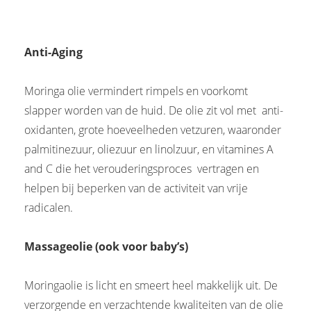
Anti-Aging
Moringa olie vermindert rimpels en voorkomt
slapper worden van de huid. De olie zit vol met anti-
oxidanten, grote hoeveelheden vetzuren, waaronder
palmitinezuur, oliezuur en linolzuur, en vitamines A
and C die het verouderingsproces vertragen en
helpen bij beperken van de activiteit van vrije
radicalen.
Massageolie (ook voor baby’s)
Moringaolie is licht en smeert heel makkelijk uit. De
verzorgende en verzachtende kwaliteiten van de olie