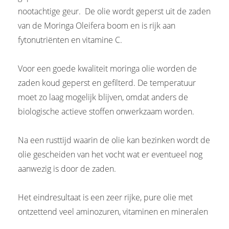
nootachtige geur. De olie wordt geperst uit de zaden
van de Moringa Oleifera boom en is rijk aan
fytonutriënten en vitamine C.
Voor een goede kwaliteit moringa olie worden de
zaden koud geperst en gefilterd. De temperatuur
moet zo laag mogelijk blijven, omdat anders de
biologische actieve stoffen onwerkzaam worden.
Na een rusttijd waarin de olie kan bezinken wordt de
olie gescheiden van het vocht wat er eventueel nog
aanwezig is door de zaden.
Het eindresultaat is een zeer rijke, pure olie met
ontzettend veel aminozuren, vitaminen en mineralen