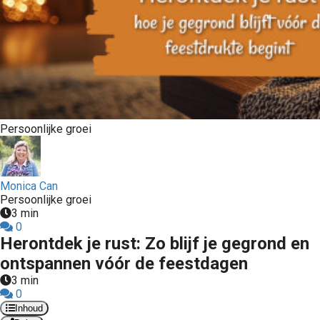
Persoonlijke groei
Monica Can
Persoonlijke groei
3 min
0
Herontdek je rust: Zo blijf je gegrond en
ontspannen vóór de feestdagen
3 min
0
Inhoud