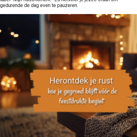
gedurende de dag even te pauzeren.