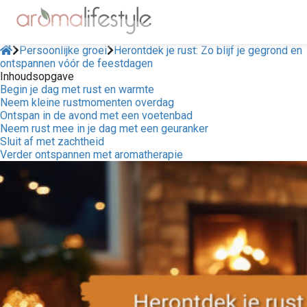
Persoonlijke groei
Herontdek je rust: Zo blijf je gegrond en
ontspannen vóór de feestdagen
Inhoudsopgave
Begin je dag met rust en warmte
Neem kleine rustmomenten overdag
Ontspan in de avond met een voetenbad
Neem rust mee in je dag met een geuranker
Sluit af met zachtheid
Verder ontspannen met aromatherapie