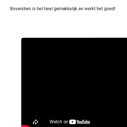
Bovendien is het heel gemakkelijk en werkt het goed!