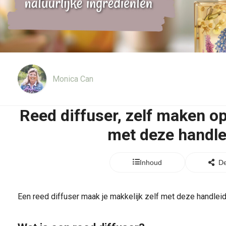
Monica Can
Reed diffuser, zelf maken op
met deze handle
Inhoud
De
Een reed diffuser maak je makkelijk zelf met deze handleid