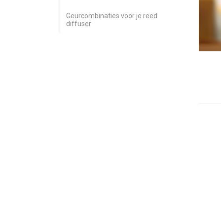
Geurcombinaties voor je reed
diffuser