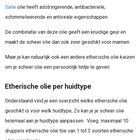
Salie
olie heeft adstringerende, antibacteriële,
schimmelwerende en antivirale eigenschappen.
De combinatie van deze olie geeft een kruidige geur en
maakt de scheer olie dan ook zeer geschikt voor mannen.
Maar je kan natuurlijk ook een andere etherische olie kiezen
om je scheer olie een persoonlijk tintje te geven.
Etherische olie per huidtype
Onderstaand vind je een overzicht welke etherische olie
geschikt is voor welk huidtype, Zo kan je je scheer olie
helemaal aan je huidtype aanpassen. Voeg maximaal 10
druppels etherische olie toe van 1 tot 3 soorten etherische