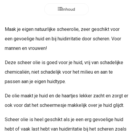
Inhoud
Maak je eigen natuurlijke scheerolie, zeer geschikt voor
een gevoelige huid en bij huidirritatie door scheren. Voor
mannen en vrouwen!
Deze scheer olie is goed voor je huid, vrij van schadelijke
chemicaliën, niet schadelijk voor het milieu en aan te
passen aan je eigen huidtype.
De olie maakt je huid en de haartjes lekker zacht en zorgt er
ook voor dat het scheermesje makkelijk over je huid glijdt.
Scheer olie is heel geschikt als je een erg gevoelige huid
hebt of vaak last hebt van huidirritatie bij het scheren zoals