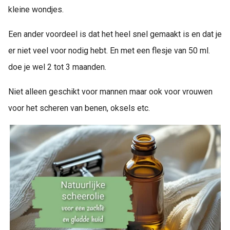
kleine wondjes.
Een ander voordeel is dat het heel snel gemaakt is en dat je
er niet veel voor nodig hebt. En met een flesje van 50 ml.
doe je wel 2 tot 3 maanden.
Niet alleen geschikt voor mannen maar ook voor vrouwen
voor het scheren van benen, oksels etc.