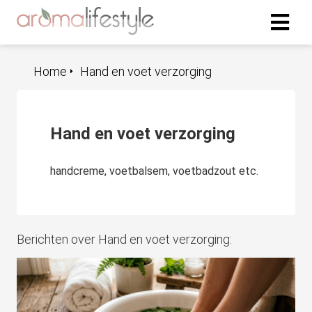
Home
Hand en voet verzorging
Hand en voet verzorging
handcreme, voetbalsem, voetbadzout etc.
Berichten over Hand en voet verzorging: