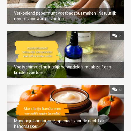
Verkoelend pepermunt voetbadzout maken | Natuurlijk
recept voor warme voeten
5
Voetschimmel natuurlijk behandelen: maak zelf een
kruiden voetolie
6
Mandarijn handcreme, speciaal voor de nacht als
handmasker