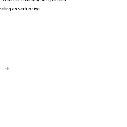
eling en verfrissing.