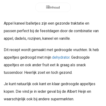
Inhoud
Appel kaneel balletjes zijn een gezonde traktatie en
passen perfect bij de feestdagen door de combinatie van
appel, dadels, rozijnen, kaneel en vanille.
Dit recept wordt gemaakt met gedroogde vruchten. Ik heb
appeltjes gedroogd met mijn
dehydrator
. Gedroogde
appeltjes en ook ander fruit eet ik graag als snack
tussendoor. Heerlijk zoet en toch gezond.
Je kunt natuurlijk ook kant en klaar gedroogde appeltjes
kopen. Die vind je in ieder geval bij de Albert Heijn en
waarschijnlijk ook bij andere supermarkten.