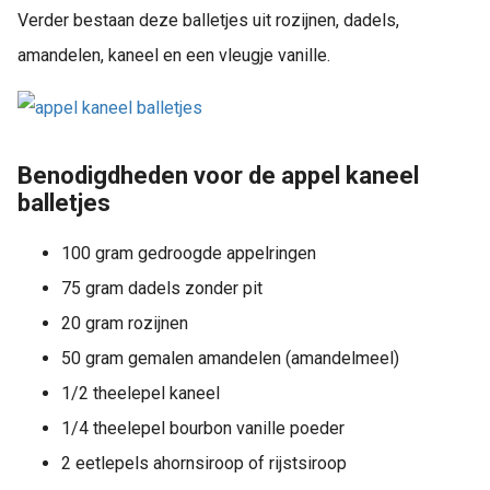
Verder bestaan deze balletjes uit rozijnen, dadels,
amandelen, kaneel en een vleugje vanille.
Benodigdheden voor de appel kaneel
balletjes
100 gram gedroogde appelringen
75 gram dadels zonder pit
20 gram rozijnen
50 gram gemalen amandelen (amandelmeel)
1/2 theelepel kaneel
1/4 theelepel bourbon vanille poeder
2 eetlepels ahornsiroop of rijstsiroop