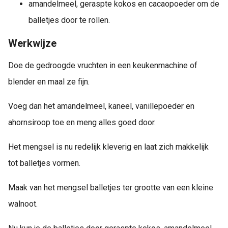
amandelmeel, geraspte kokos en cacaopoeder om de
balletjes door te rollen.
Werkwijze
Doe de gedroogde vruchten in een keukenmachine of
blender en maal ze fijn.
Voeg dan het amandelmeel, kaneel, vanillepoeder en
ahornsiroop toe en meng alles goed door.
Het mengsel is nu redelijk kleverig en laat zich makkelijk
tot balletjes vormen.
Maak van het mengsel balletjes ter grootte van een kleine
walnoot.