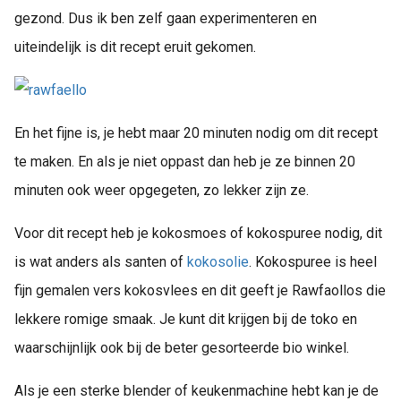
gezond. Dus ik ben zelf gaan experimenteren en
uiteindelijk is dit recept eruit gekomen.
En het fijne is, je hebt maar 20 minuten nodig om dit recept
te maken. En als je niet oppast dan heb je ze binnen 20
minuten ook weer opgegeten, zo lekker zijn ze.
Voor dit recept heb je kokosmoes of kokospuree nodig, dit
is wat anders als santen of
kokosolie
. Kokospuree is heel
fijn gemalen vers kokosvlees en dit geeft je Rawfaollos die
lekkere romige smaak. Je kunt dit krijgen bij de toko en
waarschijnlijk ook bij de beter gesorteerde bio winkel.
Als je een sterke blender of keukenmachine hebt kan je de