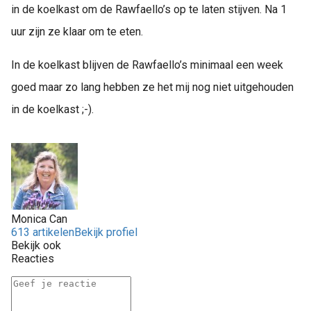
in de koelkast om de Rawfaello’s op te laten stijven. Na 1
uur zijn ze klaar om te eten.
In de koelkast blijven de Rawfaello’s minimaal een week
goed maar zo lang hebben ze het mij nog niet uitgehouden
in de koelkast ;-).
Monica Can
613 artikelen
Bekijk profiel
Bekijk ook
Reacties