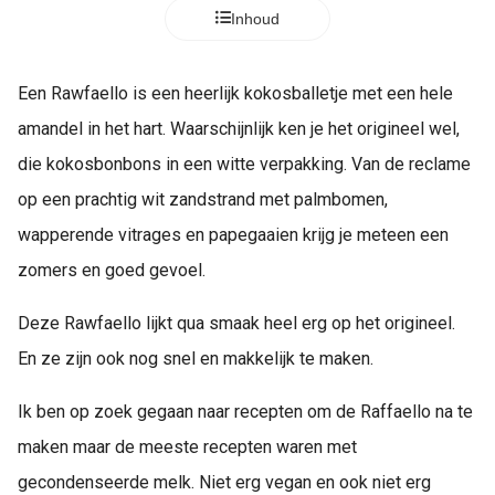
Inhoud
Een Rawfaello is een heerlijk kokosballetje met een hele
amandel in het hart. Waarschijnlijk ken je het origineel wel,
die kokosbonbons in een witte verpakking. Van de reclame
op een prachtig wit zandstrand met palmbomen,
wapperende vitrages en papegaaien krijg je meteen een
zomers en goed gevoel.
Deze Rawfaello lijkt qua smaak heel erg op het origineel.
En ze zijn ook nog snel en makkelijk te maken.
Ik ben op zoek gegaan naar recepten om de Raffaello na te
maken maar de meeste recepten waren met
gecondenseerde melk. Niet erg vegan en ook niet erg