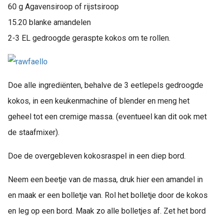
60 g Agavensiroop of rijstsiroop
15.20 blanke amandelen
2-3 EL gedroogde geraspte kokos om te rollen.
Doe alle ingrediënten, behalve de 3 eetlepels gedroogde
kokos, in een keukenmachine of blender en meng het
geheel tot een cremige massa. (eventueel kan dit ook met
de staafmixer).
Doe de overgebleven kokosraspel in een diep bord.
Neem een beetje van de massa, druk hier een amandel in
en maak er een bolletje van. Rol het bolletje door de kokos
en leg op een bord. Maak zo alle bolletjes af. Zet het bord