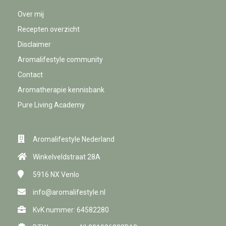
Over mij
Recepten overzicht
Disclaimer
Aromalifestyle community
Contact
Aromatherapie kennisbank
Pure Living Academy
Aromalifestyle Nederland
Winkelveldstraat 28A
5916 NX
Venlo
info@aromalifestyle.nl
KvK nummer: 64582280