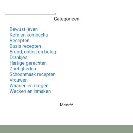
Categorieën
Bewust leven
Kefir en kombucha
Recepten
Basis recepten
Brood, ontbijt en beleg
Drankjes
Hartige gerechten
Zoetigheden
Schoonmaak recepten
Vrouwen
Wassen en drogen
Wecken en inmaken
Meer