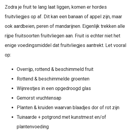
Zodra je fruit te lang laat liggen, komen er hordes
fruitvliegjes op af. Dit kan een banaan of appel zijn, maar
ook aardbeien, peren of mandarijnen. Eigenlijk trekken alle
rijpe fruitsoorten fruitvliegen aan. Fruit is echter niet het
enige voedingsmiddel dat fruitvliegjes aantrekt. Let vooral
op:
Overrijp, rottend & beschimmeld fruit
Rottend & beschimmelde groenten
Wijnrestjes in een opgedroogd glas
Gemorst vruchtensap
Planten & kruiden waarvan blaadjes dor of rot zijn
Tuinaarde + potgrond met kunstmest en/of
plantenvoeding