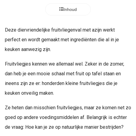
Inhoud
Deze diervriendelijke fruitvliegenval met azijn werkt
perfect en wordt gemaakt met ingrediënten die al in je
keuken aanwezig zijn.
Fruitvliegjes kennen we allemaal wel. Zeker in de zomer,
dan heb je een mooie schaal met fruit op tafel staan en
ineens zijn ze er: honderden kleine fruitvliegjes die je
keuken onveilig maken.
Ze heten dan misschien fruitvliegjes, maar ze komen net zo
goed op andere voedingsmiddelen af. Belangrijk is echter
de vraag: Hoe kan je ze op natuurlijke manier bestrijden?