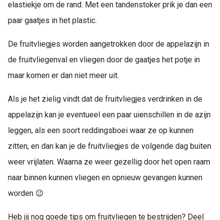
elastiekje om de rand. Met een tandenstoker prik je dan een
paar gaatjes in het plastic.
De fruitvliegjes worden aangetrokken door de appelazijn in
de fruitvliegenval en vliegen door de gaatjes het potje in
maar komen er dan niet meer uit.
Als je het zielig vindt dat de fruitvliegjes verdrinken in de
appelazijn kan je eventueel een paar uienschillen in de azijn
leggen, als een soort reddingsboei waar ze op kunnen
zitten, en dan kan je de fruitvliegjes de volgende dag buiten
weer vrijlaten. Waarna ze weer gezellig door het open raam
naar binnen kunnen vliegen en opnieuw gevangen kunnen
worden 😉
Heb jij nog goede tips om fruitvliegen te bestrijden? Deel