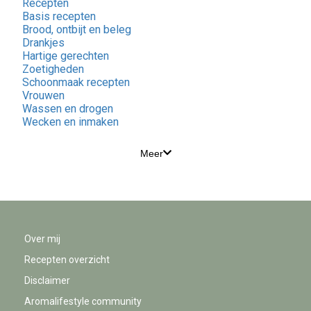
Recepten
Basis recepten
Brood, ontbijt en beleg
Drankjes
Hartige gerechten
Zoetigheden
Schoonmaak recepten
Vrouwen
Wassen en drogen
Wecken en inmaken
Meer
Over mij
Recepten overzicht
Disclaimer
Aromalifestyle community