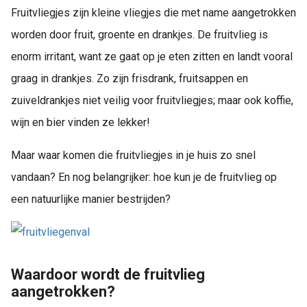
Fruitvliegjes zijn kleine vliegjes die met name aangetrokken
worden door fruit, groente en drankjes. De fruitvlieg is
enorm irritant, want ze gaat op je eten zitten en landt vooral
graag in drankjes. Zo zijn frisdrank, fruitsappen en
zuiveldrankjes niet veilig voor fruitvliegjes; maar ook koffie,
wijn en bier vinden ze lekker!
Maar waar komen die fruitvliegjes in je huis zo snel
vandaan? En nog belangrijker: hoe kun je de fruitvlieg op
een natuurlijke manier bestrijden?
Waardoor wordt de fruitvlieg
aangetrokken?