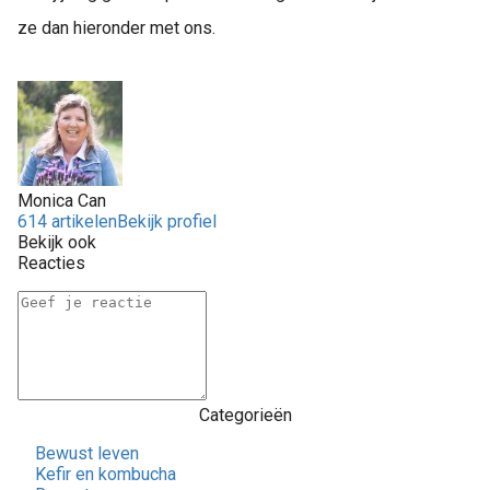
ze dan hieronder met ons.
Monica Can
614 artikelen
Bekijk profiel
Bekijk ook
Reacties
Categorieën
Bewust leven
Kefir en kombucha