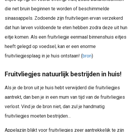
die net bruin beginnen te worden of beschimmelde
sinaasappels. Zodoende zijn fruitvliegen ervan verzekerd
dat hun larven voldoende te eten hebben zodra deze uit hun
eitje komen. Als een fruitvliegje eenmaal binnenshuis eitjes
heeft gelegd op voedsel, kan er een enorme
fruitvliegjesplaag in je huis ontstaan! (
bron
)
Fruitvliegjes natuurlijk bestrijden in huis!
Als je de bron uit je huis hebt verwijderd die fruitvliegjes
aantrekt, dan ben je in een mum van tijd van de fruitvliegjes
verlost. Vind je de bron niet, dan zul je handmatig
fruitvliegjes moeten bestrijden…
Appelazijn blijkt voor fruitvliegjes zeer aantrekkelijk te zijn