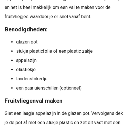
en het is heel makkelijk om een val te maken voor de
fruitvliegjes waardoor je er snel vanaf bent.
Benodigdheden:
glazen pot
stukje plasticfolie of een plastic zakje
appelazijn
elastiekje
tandenstokertje
een paar uienschillen (optioneel)
Fruitvliegenval maken
Giet een laagje appelazijn in de glazen pot. Vervolgens dek
je de pot af met een stukje plastic en zet dit vast met een