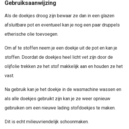
Gebruiksaanwijzing
Als de doekjes droog zijn bewaar ze dan in een glazen
afsluitbare pot en eventueel kan je nog een paar druppels
etherische olie toevoegen.
Om af te stoffen neem je een doekje uit de pot en kan je
stoffen. Doordat de doekjes heel licht vet zijn door de
olijfolie trekken ze het stof makkelijk aan en houden ze het
vast.
Na gebruik kan je het doekje in de wasmachine wassen en
als alle doekjes gebruikt zijn kan je ze weer opnieuw
gebruiken om een nieuwe lading stofdoekjes te maken.
Dit is echt milieuvriendelijk schoonmaken.