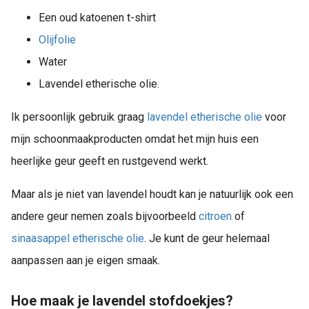
Een oud katoenen t-shirt
Olijfolie
Water
Lavendel etherische olie.
Ik persoonlijk gebruik graag
lavendel etherische olie
voor
mijn schoonmaakproducten omdat het mijn huis een
heerlijke geur geeft en rustgevend werkt.
Maar als je niet van lavendel houdt kan je natuurlijk ook een
andere geur nemen zoals bijvoorbeeld
citroen
of
sinaasappel etherische olie
. Je kunt de geur helemaal
aanpassen aan je eigen smaak.
Hoe maak je lavendel stofdoekjes?