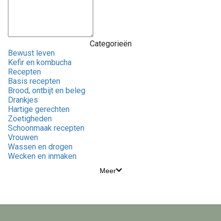
Categorieën
Bewust leven
Kefir en kombucha
Recepten
Basis recepten
Brood, ontbijt en beleg
Drankjes
Hartige gerechten
Zoetigheden
Schoonmaak recepten
Vrouwen
Wassen en drogen
Wecken en inmaken
Meer