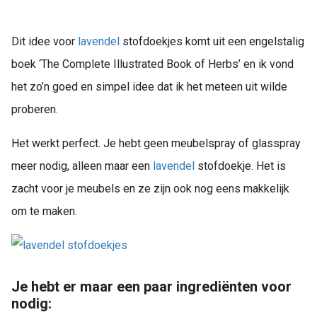
Dit idee voor
lavendel
stofdoekjes komt uit een engelstalig
boek ‘The Complete Illustrated Book of Herbs’ en ik vond
het zo’n goed en simpel idee dat ik het meteen uit wilde
proberen.
Het werkt perfect. Je hebt geen meubelspray of glasspray
meer nodig, alleen maar een
lavendel
stofdoekje. Het is
zacht voor je meubels en ze zijn ook nog eens makkelijk
om te maken.
Je hebt er maar een paar ingrediënten voor
nodig: