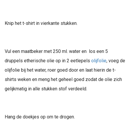
Knip het t-shirt in vierkante stukken.
Vul een maatbeker met 250 ml. water en los een 5
druppels etherische olie op in 2 eetlepels
olijfolie
, voeg de
olijfolie bij het water, roer goed door en laat hierin de t-
shirts weken en meng het geheel goed zodat de olie zich
gelijkmatig in alle stukken stof verdeeld.
Hang de doekjes op om te drogen.