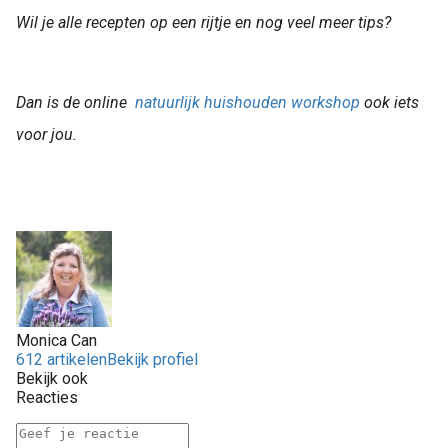
Wil je alle recepten op een rijtje en nog veel meer tips?
Dan is de online
natuurlijk huishouden workshop
ook iets
voor jou.
Monica Can
612 artikelen
Bekijk profiel
Bekijk ook
Reacties