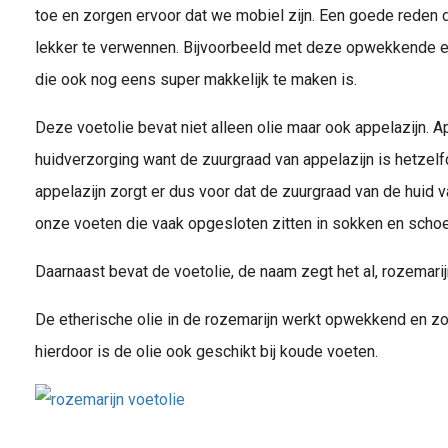
toe en zorgen ervoor dat we mobiel zijn. Een goede reden 
lekker te verwennen. Bijvoorbeeld met deze opwekkende 
die ook nog eens super makkelijk te maken is.
Deze voetolie bevat niet alleen olie maar ook appelazijn. Ap
huidverzorging want de zuurgraad van appelazijn is hetzelf
appelazijn zorgt er dus voor dat de zuurgraad van de huid v
onze voeten die vaak opgesloten zitten in sokken en schoenen
Daarnaast bevat de voetolie, de naam zegt het al, rozemarij
De etherische olie in de rozemarijn werkt opwekkend en zo
hierdoor is de olie ook geschikt bij koude voeten.