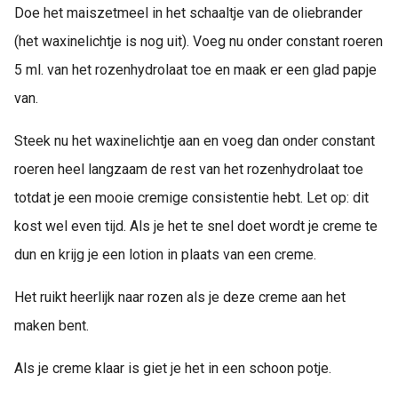
Doe het maiszetmeel in het schaaltje van de oliebrander
(het waxinelichtje is nog uit). Voeg nu onder constant roeren
5 ml. van het rozenhydrolaat toe en maak er een glad papje
van.
Steek nu het waxinelichtje aan en voeg dan onder constant
roeren heel langzaam de rest van het rozenhydrolaat toe
totdat je een mooie cremige consistentie hebt. Let op: dit
kost wel even tijd. Als je het te snel doet wordt je creme te
dun en krijg je een lotion in plaats van een creme.
Het ruikt heerlijk naar rozen als je deze creme aan het
maken bent.
Als je creme klaar is giet je het in een schoon potje.