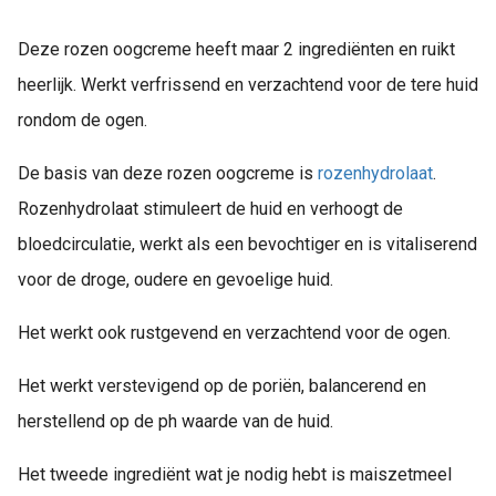
Deze rozen oogcreme heeft maar 2 ingrediënten en ruikt
heerlijk. Werkt verfrissend en verzachtend voor de tere huid
rondom de ogen.
De basis van deze rozen oogcreme is
rozenhydrolaat
.
Rozenhydrolaat stimuleert de huid en verhoogt de
bloedcirculatie, werkt als een bevochtiger en is vitaliserend
voor de droge, oudere en gevoelige huid.
Het werkt ook rustgevend en verzachtend voor de ogen.
Het werkt verstevigend op de poriën, balancerend en
herstellend op de ph waarde van de huid.
Het tweede ingrediënt wat je nodig hebt is maiszetmeel