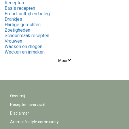
Recepten
Basis recepten
Brood, ontbijt en beleg
Drankjes
Hartige gerechten
Zoetigheden
Schoonmaak recepten
Vrouwen
Wassen en drogen
Wecken en inmaken
Meer
Over mij
Recepten overzicht
Disclaimer
Aromalifestyle community