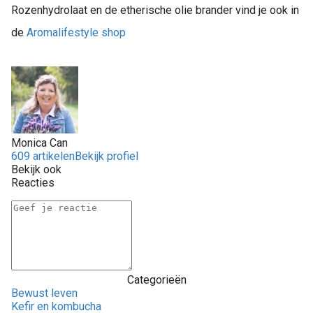
Rozenhydrolaat en de etherische olie brander vind je ook in
de
Aromalifestyle shop
Monica Can
609 artikelen
Bekijk profiel
Bekijk ook
Reacties
Categorieën
Bewust leven
Kefir en kombucha